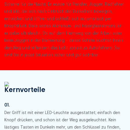
Schirme für die Nacht. Er wurde für Pendler, Jogger, Radfahrer
und alle, die sich nach Einbruch der Dunkelheit bewegen,
entwickelt und öffnet und schließt sich automatisch per
Knopfdruck. Dank seines Aluminium- und Fiberglasrahmens ist
er dabei ultraleicht. Ob auf dem Heimweg von der Arbeit oder
beim Joggen in der Dämmerung – dieser Schirm leuchtet Ihnen
den Weg und reflektiert das Licht zurück zu Autofahrern. So
sind Sie in jeder Situation sicher und gut sichtbar.
Kernvorteile
01.
Der Griff ist mit einer LED-Leuchte ausgestattet; einfach den
Knopf drücken, und schon ist der Weg ausgeleuchtet. Kein
lästiges Tasten im Dunkeln mehr, um den Schlüssel zu finden,