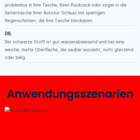
problemlos in Ihre Tasche, Ihren Rucksack oder sogar in die
Seitentasche Ihrer Autotür. Schluss mit sperrigen
Regenschirmen, die Ihre Tasche blockieren.
06.
Der schwarze Stoff ist gut wasserabweisend und hat eine
weiche, matte Oberfläche, die sauber aussieht, nicht glänzend
oder billig.
Anwendungsszenarien