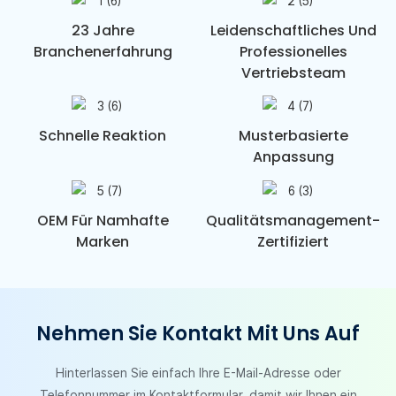
23 Jahre
Leidenschaftliches Und
Branchenerfahrung
Professionelles
Vertriebsteam
Schnelle Reaktion
Musterbasierte
Anpassung
OEM Für Namhafte
Qualitätsmanagement-
Marken
Zertifiziert
Nehmen Sie Kontakt Mit Uns Auf
Hinterlassen Sie einfach Ihre E-Mail-Adresse oder
Telefonnummer im Kontaktformular, damit wir Ihnen ein