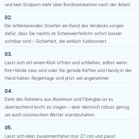
und kein Stolpern mehr über Bordsteinkanten nach der Arbeit.
02.
Die reflektierenden Streifen am Rand des Verdecks sorgen
dafür, dass Sie nachts im Scheinwerferlicht sofort besser
sichtbar sind – Sicherheit, die wirklich funktioniert.
03.
Lässt sich mit einem Klick öffnen und schließen, selbst wenn
Ihre Hände nass sind oder Sie gerade Kaffee und Handy in der
Hand halten. Regentage sind jetzt viel angenehmer.
04.
Dank des Rahmens aus Aluminium und Fiberglas ist es
überraschend leicht zu tragen – aber dennoch robust genug,
um auch stürmischem Wetter standzuhalten.
05.
Lässt sich klein zusammenfalten (nur 27 cm) und passt