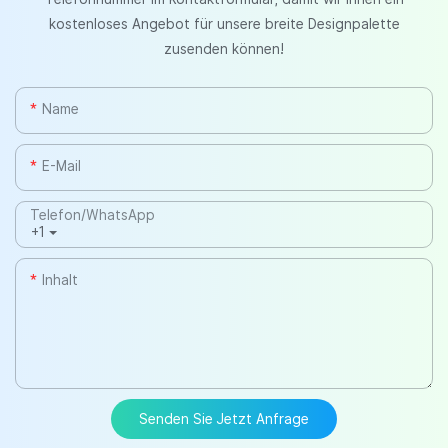
kostenloses Angebot für unsere breite Designpalette
zusenden können!
Name
E-Mail
Telefon/WhatsApp
+1
Inhalt
Senden Sie Jetzt Anfrage