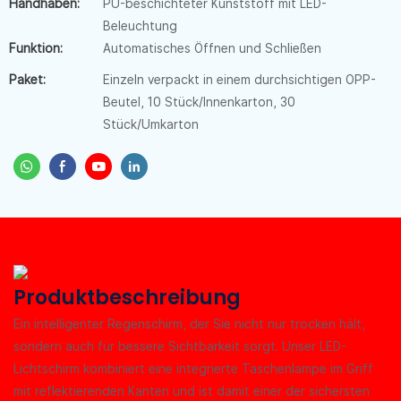
Handhaben:
PU-beschichteter Kunststoff mit LED-
Beleuchtung
Funktion:
Automatisches Öffnen und Schließen
Paket:
Einzeln verpackt in einem durchsichtigen OPP-
Beutel, 10 Stück/Innenkarton, 30
Stück/Umkarton
Produktbeschreibung
Ein intelligenter Regenschirm, der Sie nicht nur trocken hält,
sondern auch für bessere Sichtbarkeit sorgt. Unser LED-
Lichtschirm kombiniert eine integrierte Taschenlampe im Griff
mit reflektierenden Kanten und ist damit einer der sichersten