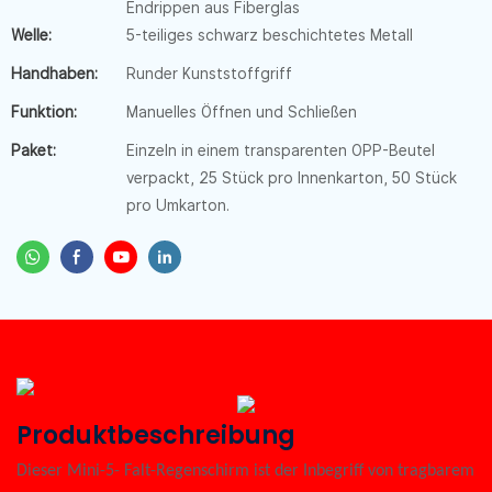
Endrippen aus Fiberglas
Welle:
5-teiliges schwarz beschichtetes Metall
Handhaben:
Runder Kunststoffgriff
Funktion:
Manuelles Öffnen und Schließen
Paket:
Einzeln in einem transparenten OPP-Beutel
verpackt, 25 Stück pro Innenkarton, 50 Stück
pro Umkarton.
Produktbeschreibung
Dieser Mini-5-
Falt-Regenschirm ist der Inbegriff von tragbarem