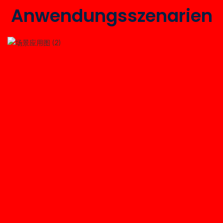
Anwendungsszenarien