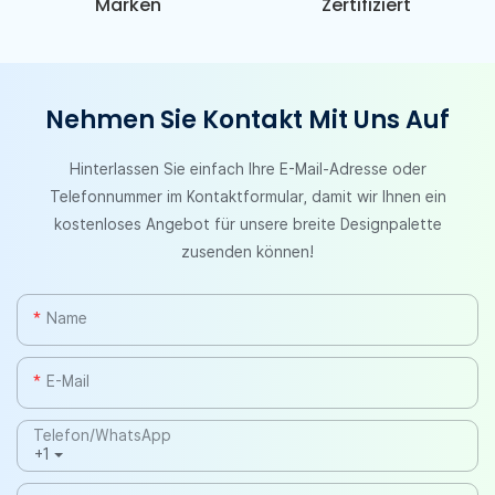
Marken
Zertifiziert
Nehmen Sie Kontakt Mit Uns Auf
Hinterlassen Sie einfach Ihre E-Mail-Adresse oder
Telefonnummer im Kontaktformular, damit wir Ihnen ein
kostenloses Angebot für unsere breite Designpalette
zusenden können!
Name
E-Mail
Telefon/WhatsApp
+1