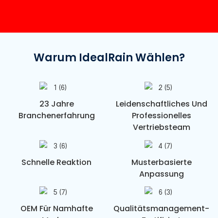
Warum IdealRain Wählen?
23 Jahre
Leidenschaftliches Und
Branchenerfahrung
Professionelles
Vertriebsteam
Schnelle Reaktion
Musterbasierte
Anpassung
OEM Für Namhafte
Qualitätsmanagement-