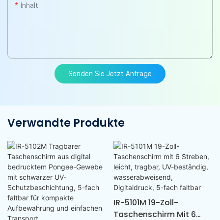
Inhalt
Senden Sie Jetzt Anfrage
Verwandte Produkte
IR-5101M 19-Zoll-
Taschenschirm Mit 6