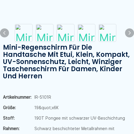
Mini-Regenschirm Für Die
Handtasche Mit Etui, Klein, Kompakt,
UV-Sonnenschutz, Leicht, Winziger
Taschenschirm Für Damen, Kinder
Und Herren
Artikelnummer:
IR-5101R
Größe:
19&quot;x6K
Stoff:
190T Pongee mit schwarzer UV-Beschichtung
Rahmen:
Schwarz beschichteter Metallrahmen mit