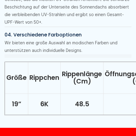
Beschichtung auf der Unterseite des Sonnendachs absorbiert
die verbleibenden UV-Strahlen und ergibt so einen Gesamt-
UPF-Wert von 50+.
04. Verschiedene Farboptionen
Wir bieten eine große Auswahl an modischen Farben und
unterstützen auch individuelle Designs.
Rippenlänge
Öffnungs
Größe
Rippchen
(cm)
19”
6K
48.5