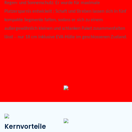
Regen- und Sonnenschutz. Er wurde für maximale
Platzersparnis entwickelt
; Schaft und Streben lassen sich in fünf
kompakte Segmente falten, sodass er sich zu einem
außergewöhnlich kleinen und schlanken Paket zusammenfalten
–
lässt
nur 18 cm inklusive EVA-Hülle im geschlossenen Zustand.
Kernvorteile