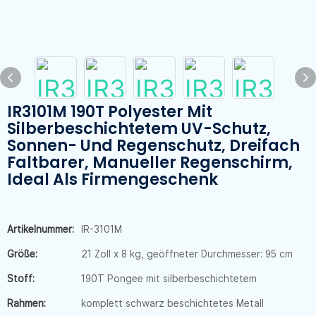
IR3101M 190T Polyester Mit
Silberbeschichtetem UV-Schutz,
Sonnen- Und Regenschutz, Dreifach
Faltbarer, Manueller Regenschirm,
Ideal Als Firmengeschenk
Artikelnummer:
IR-3101M
Größe:
21 Zoll x 8 kg, geöffneter Durchmesser: 95 cm
Stoff:
190T Pongee mit silberbeschichtetem
Rahmen:
komplett schwarz beschichtetes Metall