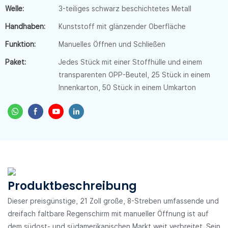
Welle:
3-teiliges schwarz beschichtetes Metall
Handhaben:
Kunststoff mit glänzender Oberfläche
Funktion:
Manuelles Öffnen und Schließen
Paket:
Jedes Stück mit einer Stoffhülle und einem
transparenten OPP-Beutel, 25 Stück in einem
Innenkarton, 50 Stück in einem Umkarton
Produktbeschreibung
Dieser preisgünstige, 21 Zoll große, 8-Streben umfassende und
dreifach faltbare Regenschirm mit manueller Öffnung ist auf
dem südost- und südamerikanischen Markt weit verbreitet. Sein