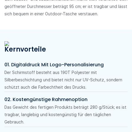
geöffneter Durchmesser beträgt 95 cm; er ist tragbar und lässt
sich bequem in einer Outdoor-Tasche verstauen.
Kernvorteile
01. Digitaldruck Mit Logo-Personalisierung
Der Schirmstoff besteht aus 190T Polyester mit
Silberbeschichtung und bietet nicht nur UV-Schutz, sondern
schützt auch die Farbechtheit des Drucks.
02. Kostengünstige Rahmenoption
Das Gewicht des fertigen Produkts beträgt 280 g/Stück; es ist
tragbar, langlebig und kostengünstig für den täglichen
Gebrauch.