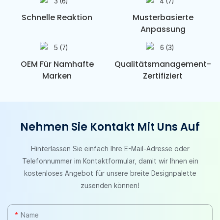
Schnelle Reaktion
Musterbasierte
Anpassung
OEM Für Namhafte
Qualitätsmanagement-
Marken
Zertifiziert
Nehmen Sie Kontakt Mit Uns Auf
Hinterlassen Sie einfach Ihre E-Mail-Adresse oder
Telefonnummer im Kontaktformular, damit wir Ihnen ein
kostenloses Angebot für unsere breite Designpalette
zusenden können!
Name