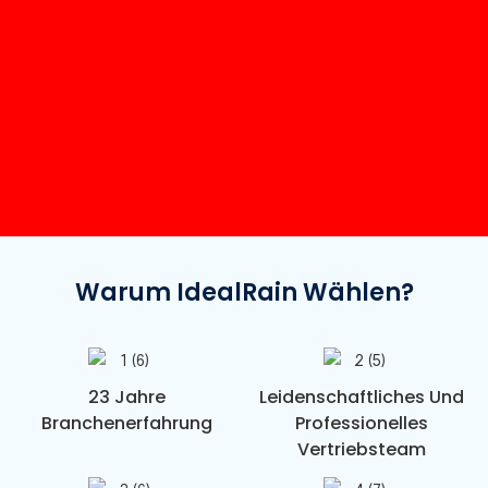
Warum IdealRain Wählen?
23 Jahre
Leidenschaftliches Und
Branchenerfahrung
Professionelles
Vertriebsteam