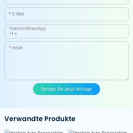
E-Mail
Telefon/WhatsApp
+1
Inhalt
Senden Sie Jetzt Anfrage
Verwandte Produkte