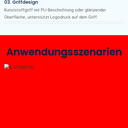
03. Griffdesign
Kunststoffgriff mit PU-Beschichtung oder glänzender
Oberfläche, unterstützt Logodruck auf dem Griff.
Anwendungsszenarien