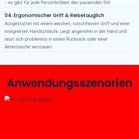
– es gibt für jede Persönlichkeit den passenden Stil.
04. Ergonomischer Griff & Reisetauglich
Ausgestattet mit einem weichen, rutschfesten Griff und einer
integrierten Handschlaufe. Liegt angenehm in der Hand und
lässt sich problemlos in einem Rucksack oder einer
Aktentasche verstauen.
Anwendungsszenarien