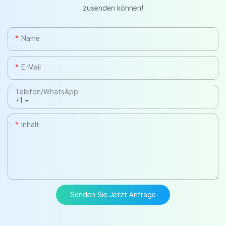
zusenden können!
Name
E-Mail
Telefon/WhatsApp
+1
Inhalt
Senden Sie Jetzt Anfrage