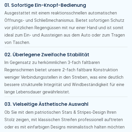
01. Sofortige Ein-Knopf-Bedienung
Ausgestattet mit einem reaktionsschnellen automatischen
Öffnungs- und Schließmechanismus. Bietet sofortigen Schutz
vor plötzlichen Regengüssen mit nur einer Hand und ist somit
ideal zum Ein- und Aussteigen aus dem Auto oder zum Tragen
von Taschen.
02. Überlegene Zweifache Stabilität
Im Gegensatz zu herkömmlichen 3-fach faltbaren
Regenschirmen bietet unsere 2-fach faltbare Konstruktion
weniger Verbindungsstellen in den Streben, was eine deutlich
bessere strukturelle Integrität und Windbeständigkeit für eine
lange Lebensdauer gewährleistet.
03. Vielseitige Ästhetische Auswahl
Ob Sie mit dem patriotischen Stars & Stripes-Design Ihren
Stolz zeigen, mit klassischen Streifen professionell auftreten
oder es mit einfarbigen Designs minimalistisch halten möchten