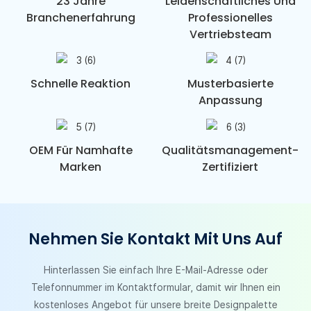
23 Jahre
Leidenschaftliches Und
Branchenerfahrung
Professionelles
Vertriebsteam
Schnelle Reaktion
Musterbasierte
Anpassung
OEM Für Namhafte
Qualitätsmanagement-
Marken
Zertifiziert
Nehmen Sie Kontakt Mit Uns Auf
Hinterlassen Sie einfach Ihre E-Mail-Adresse oder
Telefonnummer im Kontaktformular, damit wir Ihnen ein
kostenloses Angebot für unsere breite Designpalette