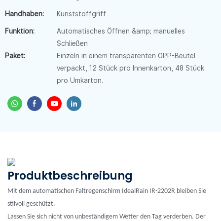
Handhaben:
Kunststoffgriff
Funktion:
Automatisches Öffnen &amp; manuelles
Schließen
Paket:
Einzeln in einem transparenten OPP-Beutel
verpackt, 12 Stück pro Innenkarton, 48 Stück
pro Umkarton.
Produktbeschreibung
Mit dem automatischen Faltregenschirm IdealRain IR-2202R bleiben Sie
stilvoll geschützt.
Lassen Sie sich nicht von unbeständigem Wetter den Tag verderben. Der