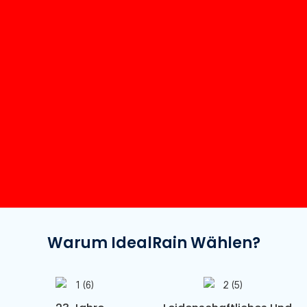
Warum IdealRain Wählen?