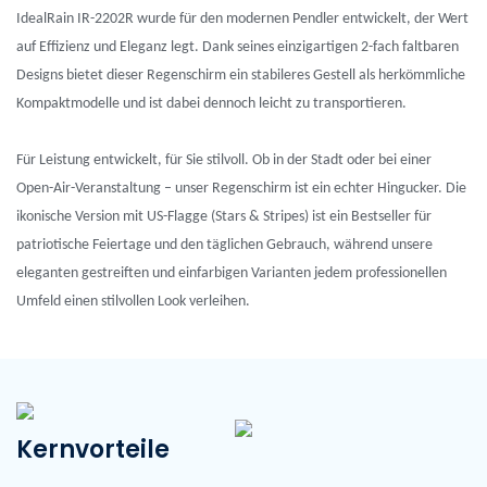
IdealRain IR-2202R wurde für den modernen Pendler entwickelt, der Wert
auf Effizienz und Eleganz legt. Dank seines einzigartigen 2-fach faltbaren
Designs bietet dieser Regenschirm ein stabileres Gestell als herkömmliche
Kompaktmodelle und ist dabei dennoch leicht zu transportieren.
Für Leistung entwickelt, für Sie stilvoll. Ob in der Stadt oder bei einer
Open-Air-Veranstaltung – unser Regenschirm ist ein echter Hingucker. Die
ikonische Version mit US-Flagge (Stars & Stripes) ist ein Bestseller für
patriotische Feiertage und den täglichen Gebrauch, während unsere
eleganten gestreiften und einfarbigen Varianten jedem professionellen
Umfeld einen stilvollen Look verleihen.
Kernvorteile