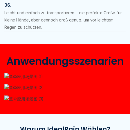
06.
Leicht und einfach zu transportieren – die perfekte Größe für
kleine Hände, aber dennoch groß genug, um vor leichtem
Regen zu schützen.
Anwendungsszenarien
Warum IdealRain Wählen?