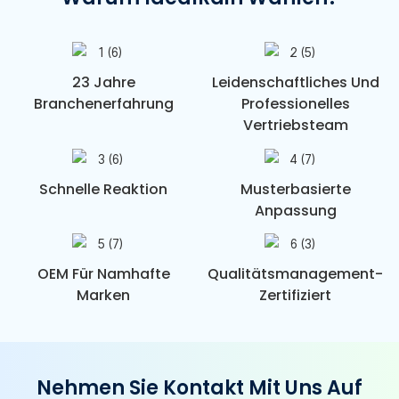
23 Jahre
Leidenschaftliches Und
Branchenerfahrung
Professionelles
Vertriebsteam
Schnelle Reaktion
Musterbasierte
Anpassung
OEM Für Namhafte
Qualitätsmanagement-
Marken
Zertifiziert
Nehmen Sie Kontakt Mit Uns Auf