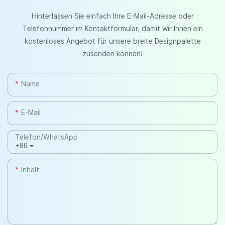
Hinterlassen Sie einfach Ihre E-Mail-Adresse oder
Telefonnummer im Kontaktformular, damit wir Ihnen ein
kostenloses Angebot für unsere breite Designpalette
zusenden können!
Name
E-Mail
Telefon/WhatsApp
+86
Inhalt