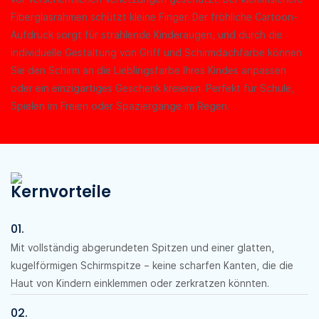
Fiberglasrahmen schützt kleine Finger. Der fröhliche Cartoon-
Aufdruck sorgt für strahlende Kinderaugen, und durch die
individuelle Gestaltung von Griff und Schirmdachfarbe können
Sie den Schirm an die Lieblingsfarbe Ihres Kindes anpassen
oder ein einzigartiges Geschenk kreieren. Perfekt für Schule,
Spielen im Freien oder Spaziergänge im Regen.
Kernvorteile
01.
Mit vollständig abgerundeten Spitzen und einer glatten,
kugelförmigen Schirmspitze – keine scharfen Kanten, die die
Haut von Kindern einklemmen oder zerkratzen könnten.
02.