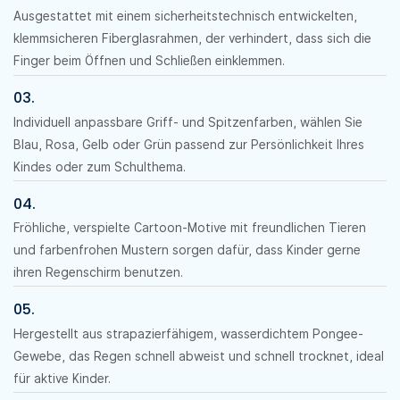
Ausgestattet mit einem sicherheitstechnisch entwickelten,
klemmsicheren Fiberglasrahmen, der verhindert, dass sich die
Finger beim Öffnen und Schließen einklemmen.
03.
Individuell anpassbare Griff- und Spitzenfarben, wählen Sie
Blau, Rosa, Gelb oder Grün passend zur Persönlichkeit Ihres
Kindes oder zum Schulthema.
04.
Fröhliche, verspielte Cartoon-Motive mit freundlichen Tieren
und farbenfrohen Mustern sorgen dafür, dass Kinder gerne
ihren Regenschirm benutzen.
05.
Hergestellt aus strapazierfähigem, wasserdichtem Pongee-
Gewebe, das Regen schnell abweist und schnell trocknet, ideal
für aktive Kinder.