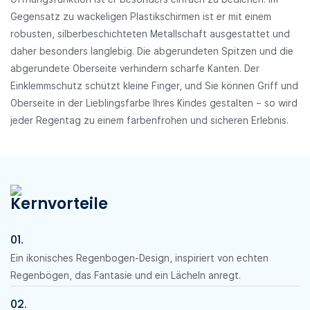
Gegensatz zu wackeligen Plastikschirmen ist er mit einem
robusten, silberbeschichteten Metallschaft ausgestattet und
daher besonders langlebig. Die abgerundeten Spitzen und die
abgerundete Oberseite verhindern scharfe Kanten. Der
Einklemmschutz schützt kleine Finger, und Sie können Griff und
Oberseite in der Lieblingsfarbe Ihres Kindes gestalten – so wird
jeder Regentag zu einem farbenfrohen und sicheren Erlebnis.
Kernvorteile
01.
Ein ikonisches Regenbogen-Design, inspiriert von echten
Regenbögen, das Fantasie und ein Lächeln anregt.
02.