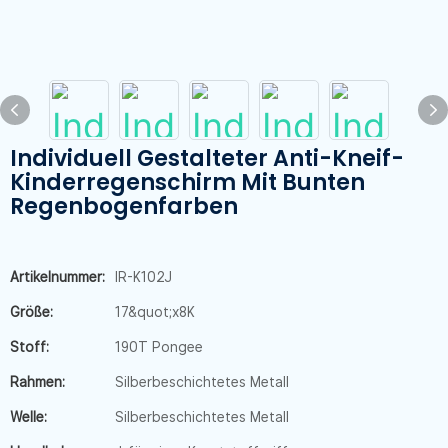
Individuell Gestalteter Anti-Kneif-
Kinderregenschirm Mit Bunten
Regenbogenfarben
Artikelnummer:
IR-K102J
Größe:
17&quot;x8K
Stoff:
190T Pongee
Rahmen:
Silberbeschichtetes Metall
Welle:
Silberbeschichtetes Metall