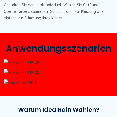
Gestalten Sie den Look individuell: Wählen Sie Griff und
Oberteilfarbe passend zur Schuluniform, zur Kleidung oder
einfach zur Stimmung Ihres Kindes.
Anwendungsszenarien
Warum IdealRain Wählen?