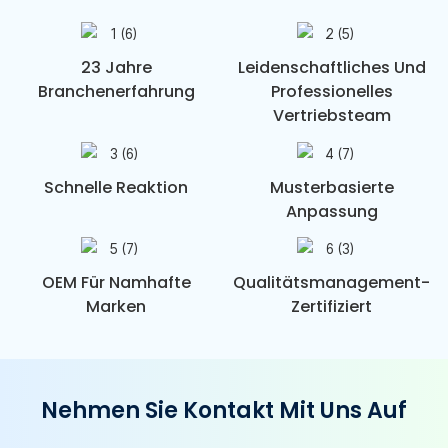
23 Jahre
Leidenschaftliches Und
Branchenerfahrung
Professionelles
Vertriebsteam
Schnelle Reaktion
Musterbasierte
Anpassung
OEM Für Namhafte
Qualitätsmanagement-
Marken
Zertifiziert
Nehmen Sie Kontakt Mit Uns Auf