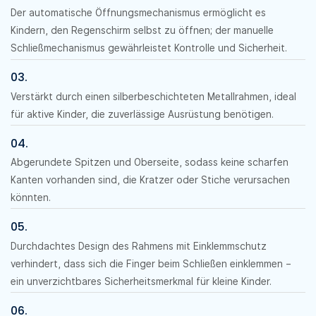
Der automatische Öffnungsmechanismus ermöglicht es
Kindern, den Regenschirm selbst zu öffnen; der manuelle
Schließmechanismus gewährleistet Kontrolle und Sicherheit.
03.
Verstärkt durch einen silberbeschichteten Metallrahmen, ideal
für aktive Kinder, die zuverlässige Ausrüstung benötigen.
04.
Abgerundete Spitzen und Oberseite, sodass keine scharfen
Kanten vorhanden sind, die Kratzer oder Stiche verursachen
könnten.
05.
Durchdachtes Design des Rahmens mit Einklemmschutz
verhindert, dass sich die Finger beim Schließen einklemmen –
ein unverzichtbares Sicherheitsmerkmal für kleine Kinder.
06.