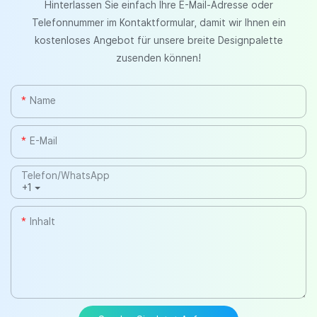
Hinterlassen Sie einfach Ihre E-Mail-Adresse oder
Telefonnummer im Kontaktformular, damit wir Ihnen ein
kostenloses Angebot für unsere breite Designpalette
zusenden können!
Name
E-Mail
Telefon/WhatsApp
+1
Inhalt