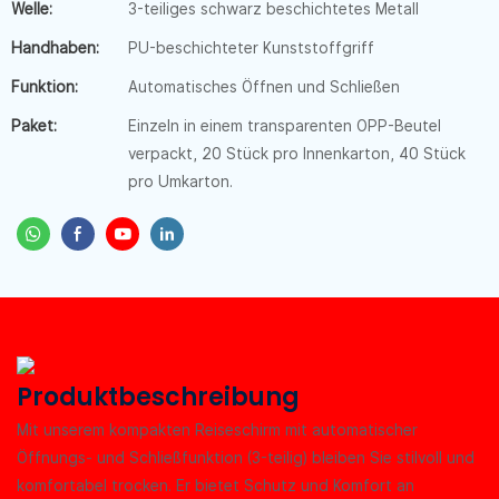
Welle:
3-teiliges schwarz beschichtetes Metall
Handhaben:
PU-beschichteter Kunststoffgriff
Funktion:
Automatisches Öffnen und Schließen
Paket:
Einzeln in einem transparenten OPP-Beutel
verpackt, 20 Stück pro Innenkarton, 40 Stück
pro Umkarton.
Produktbeschreibung
Mit unserem kompakten Reiseschirm mit automatischer
Öffnungs- und Schließfunktion (3-teilig) bleiben Sie stilvoll und
komfortabel trocken. Er bietet Schutz und Komfort an