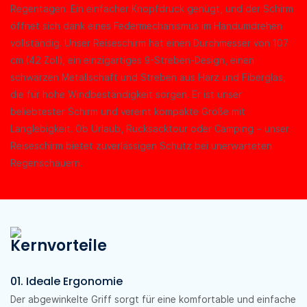
Regentagen. Ein einfacher Knopfdruck genügt, und der Schirm
öffnet sich dank eines Federmechanismus im Handumdrehen
vollständig. Unser Reiseschirm hat einen Durchmesser von 107
cm (42 Zoll), ein einzigartiges 9-Streben-Design, einen
schwarzen Metallschaft und Streben aus Harz und Fiberglas,
die für hohe Windbeständigkeit sorgen. Er ist unser
beliebtester Schirm und vereint kompakte Größe mit
Langlebigkeit. Ob Urlaub, Rucksacktour oder Camping – unser
Reiseschirm bietet zuverlässigen Schutz bei unerwarteten
Regenschauern.
Kernvorteile
01. Ideale Ergonomie
Der abgewinkelte Griff sorgt für eine komfortable und einfache