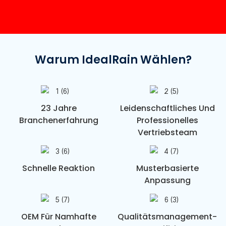
Warum IdealRain Wählen?
23 Jahre
Leidenschaftliches Und
Branchenerfahrung
Professionelles
Vertriebsteam
Schnelle Reaktion
Musterbasierte
Anpassung
OEM Für Namhafte
Qualitätsmanagement-