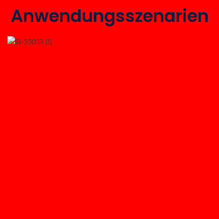
Anwendungsszenarien