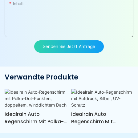
Inhalt
Senden Sie Jetzt Anfrage
Verwandte Produkte
Idealrain Auto-
Idealrain Auto-
Regenschirm Mit Polka-
Regenschirm Mit
Dot-Punkten,
Aufdruck, Silber, UV-
Doppeltem,
Schutz