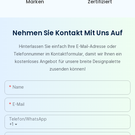
Marken
Zertifiziert
Nehmen Sie Kontakt Mit Uns Auf
Hinterlassen Sie einfach Ihre E-Mail-Adresse oder
Telefonnummer im Kontaktformular, damit wir Ihnen ein
kostenloses Angebot für unsere breite Designpalette
zusenden können!
Name
E-Mail
Telefon/WhatsApp
+1