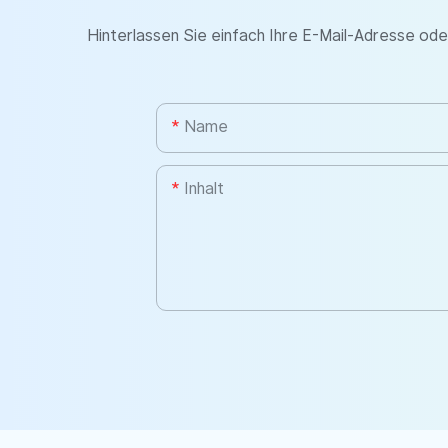
Hinterlassen Sie einfach Ihre E-Mail-Adresse od
Name
Inhalt