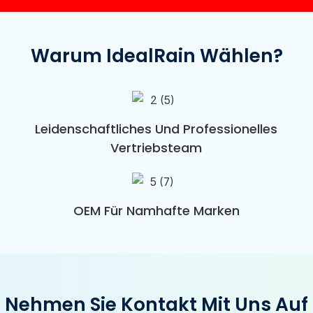
Warum IdealRain Wählen?
Leidenschaftliches Und Professionelles
Vertriebsteam
OEM Für Namhafte Marken
Nehmen Sie Kontakt Mit Uns Auf