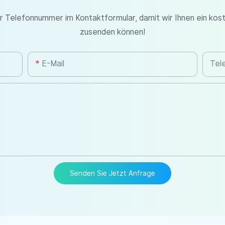
er Telefonnummer im Kontaktformular, damit wir Ihnen ein kos
zusenden können!
E-Mail
Tel
Senden Sie Jetzt Anfrage