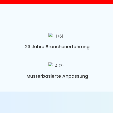
23 Jahre Branchenerfahrung
Musterbasierte Anpassung