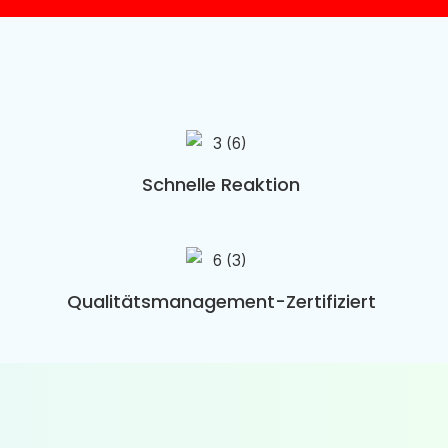
Schnelle Reaktion
Qualitätsmanagement-Zertifiziert