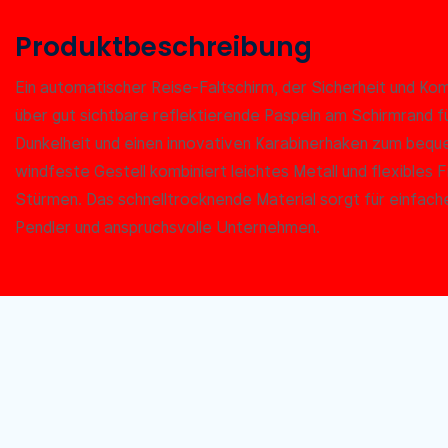
Produktbeschreibung
Ein automatischer Reise-Faltschirm, der Sicherheit und Kom
über gut sichtbare reflektierende Paspeln am Schirmrand fü
Dunkelheit und einen innovativen Karabinerhaken zum bequ
windfeste Gestell kombiniert leichtes Metall und flexibles 
Stürmen. Das schnelltrocknende Material sorgt für einfach
Pendler und anspruchsvolle Unternehmen.