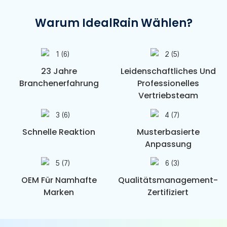
Warum IdealRain Wählen?
23 Jahre
Leidenschaftliches Und
Branchenerfahrung
Professionelles
Vertriebsteam
Schnelle Reaktion
Musterbasierte
Anpassung
OEM Für Namhafte
Qualitätsmanagement-
Marken
Zertifiziert