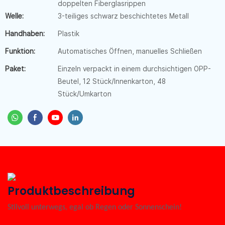
doppelten Fiberglasrippen
Welle:
3-teiliges schwarz beschichtetes Metall
Handhaben:
Plastik
Funktion:
Automatisches Öffnen, manuelles Schließen
Paket:
Einzeln verpackt in einem durchsichtigen OPP-
Beutel, 12 Stück/Innenkarton, 48
Stück/Umkarton
Produktbeschreibung
Stilvoll unterwegs, egal ob Regen oder Sonnenschein!