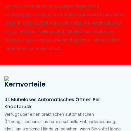
Warum sich mit einem langweiligen Regenschirm
zufriedengeben, wenn man ein wahres Kunstwerk haben kann?
Unser IR-3202R 21-Zoll-Automatik-Faltschirm vereint stilvolles
Design mit hoher Funktionalität. Ob plötzlicher tropischer
Regenguss oder sengende Nachmittagssonne – dieser Schirm
bietet Ihnen optimalen Schutz.
Kernvorteile
01. Müheloses Automatisches Öffnen Per
Knopfdruck
Verfügt über einen praktischen automatischen
Öffnungsmechanismus für die schnelle Einhandbedienung.
Ideal, um trockene Hände zu behalten, wenn Sie volle Hände