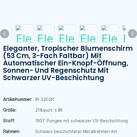
Eleganter, Tropischer Blumenschirm
(53 Cm, 3-Fach Faltbar) Mit
Automatischer Ein-Knopf-Öffnung,
Sonnen- Und Regenschutz Mit
Schwarzer UV-Beschichtung
Artikelnummer:
IR-3202R
Größe:
21&quot; x 8K
Stoff:
190T Pongee mit schwarzer UV-Beschichtung
Rahmen:
Schwarz beschichteter Metallrahmen mit