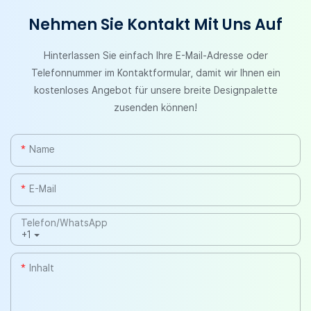
Nehmen Sie Kontakt Mit Uns Auf
Hinterlassen Sie einfach Ihre E-Mail-Adresse oder
Telefonnummer im Kontaktformular, damit wir Ihnen ein
kostenloses Angebot für unsere breite Designpalette
zusenden können!
Name
E-Mail
Telefon/WhatsApp
+1
Inhalt