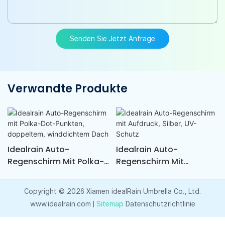
Senden Sie Jetzt Anfrage
Verwandte Produkte
Idealrain Auto-
Idealrain Auto-
Regenschirm Mit Polka-
Regenschirm Mit
Dot-Punkten,
Aufdruck, Silber, UV-
Doppeltem,
Schutz
Copyright © 2026 Xiamen idealRain Umbrella Co., Ltd.
Winddichtem Dach
www.idealrain.com |
Sitemap
Datenschutzrichtlinie