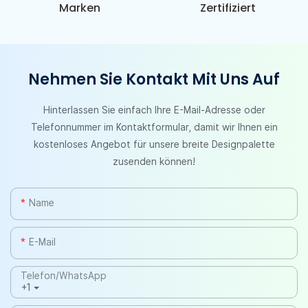
Marken
Zertifiziert
Nehmen Sie Kontakt Mit Uns Auf
Hinterlassen Sie einfach Ihre E-Mail-Adresse oder
Telefonnummer im Kontaktformular, damit wir Ihnen ein
kostenloses Angebot für unsere breite Designpalette
zusenden können!
Name
E-Mail
Telefon/WhatsApp
+1