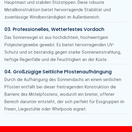
Hauptmast und stabilen Stützrippen. Diese robuste
Metallkonstruktion bietet hervorragende Stabilität und
zuverlässige Windbeständigkeit im Außenbereich.
03. Professionelles, Wetterfestes Vordach
Das Sonnensegel ist aus hochdichtem, hochwertigem
Polyestergewebe gewebt. Es bietet hervorragenden UV-
Schutz und ist beständig gegen starke Sonneneinstrahlung,
heftige Regenfälle und die Feuchtigkeit an der Küste.
04. Großzügige Seitliche Pfostenaufhängung
Durch die Aufhängung des Sonnendachs an einem seitlichen
Pfosten entfällt bei dieser freitragenden Konstruktion die
Barriere des Mittelpfostens, wodurch ein breiter, offener
Bereich darunter entsteht, der sich perfekt für Essgruppen im
Freien, Liegestühle oder Whirlpools eignet.