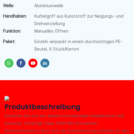
Welle:
Aluminiumwelle
Handhaben:
Kurbelgriff aus Kunststoff zur Neigungs- und
Drehverstellung
Funktion:
Manuelles Öffnen
Paket:
Einzeln verpackt in einem durchsichtigen PE-
Beutel, 6 Stück/Karton
Produktbeschreibung
Schaffen Sie sich mit diesem hochwertigen Ampelschirm eine
luxuriöse, schattige Oase. Dank des innovativen
Drehmechanismus lässt sich die Schirmrichtung mühelos an den