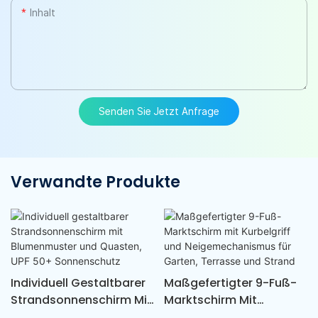
Inhalt
Senden Sie Jetzt Anfrage
Verwandte Produkte
Individuell Gestaltbarer
Maßgefertigter 9-Fuß-
Strandsonnenschirm Mit
Marktschirm Mit
Blumenmuster Und
Kurbelgriff Und