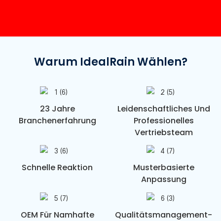
Warum IdealRain Wählen?
23 Jahre
Leidenschaftliches Und
Branchenerfahrung
Professionelles
Vertriebsteam
Schnelle Reaktion
Musterbasierte
Anpassung
OEM Für Namhafte
Qualitätsmanagement-