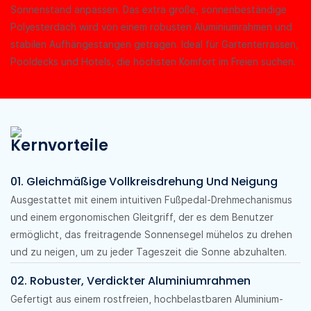
Sonnenstand anpassen. Das extra große, sonnenbeständige
Polyesterdach wird von einem robusten Aluminiumrahmen und
stabilen Aufhängestangen getragen. Ideal für Gartenterrassen,
Pooldecks und Hotels, die höchsten Komfort im Freien suchen.
Kernvorteile
01. Gleichmäßige Vollkreisdrehung Und Neigung
Ausgestattet mit einem intuitiven Fußpedal-Drehmechanismus
und einem ergonomischen Gleitgriff, der es dem Benutzer
ermöglicht, das freitragende Sonnensegel mühelos zu drehen
und zu neigen, um zu jeder Tageszeit die Sonne abzuhalten.
02. Robuster, Verdickter Aluminiumrahmen
Gefertigt aus einem rostfreien, hochbelastbaren Aluminium-