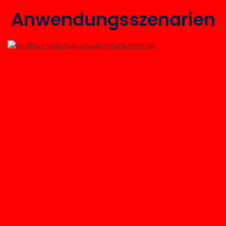
Anwendungsszenarien