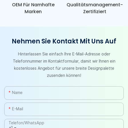
OEM Für Namhafte
Qualitätsmanagement-
Marken
Zertifiziert
Nehmen Sie Kontakt Mit Uns Auf
Hinterlassen Sie einfach Ihre E-Mail-Adresse oder
Telefonnummer im Kontaktformular, damit wir Ihnen ein
kostenloses Angebot für unsere breite Designpalette
zusenden können!
Name
E-Mail
Telefon/WhatsApp
+1