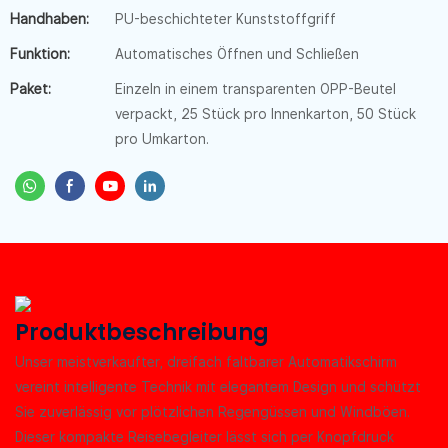
Handhaben:
PU-beschichteter Kunststoffgriff
Funktion:
Automatisches Öffnen und Schließen
Paket:
Einzeln in einem transparenten OPP-Beutel
verpackt, 25 Stück pro Innenkarton, 50 Stück
pro Umkarton.
Produktbeschreibung
Unser meistverkaufter, dreifach faltbarer Automatikschirm
vereint intelligente Technik mit elegantem Design und schützt
Sie zuverlässig vor plötzlichen Regengüssen und Windböen.
Dieser kompakte Reisebegleiter lässt sich per Knopfdruck