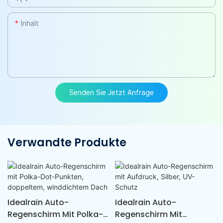
Inhalt
Senden Sie Jetzt Anfrage
Verwandte Produkte
Idealrain Auto-
Idealrain Auto-
Regenschirm Mit Polka-
Regenschirm Mit