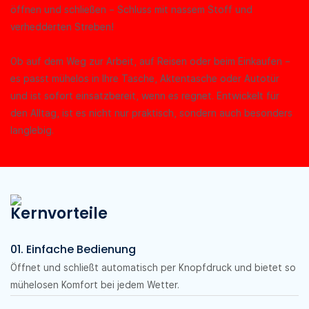
öffnen und schließen – Schluss mit nassem Stoff und
verhedderten Streben!
Ob auf dem Weg zur Arbeit, auf Reisen oder beim Einkaufen –
es passt mühelos in Ihre Tasche, Aktentasche oder Autotür
und ist sofort einsatzbereit, wenn es regnet. Entwickelt für
den Alltag, ist es nicht nur praktisch, sondern auch besonders
langlebig.
Kernvorteile
01. Einfache Bedienung
Öffnet und schließt automatisch per Knopfdruck und bietet so
mühelosen Komfort bei jedem Wetter.