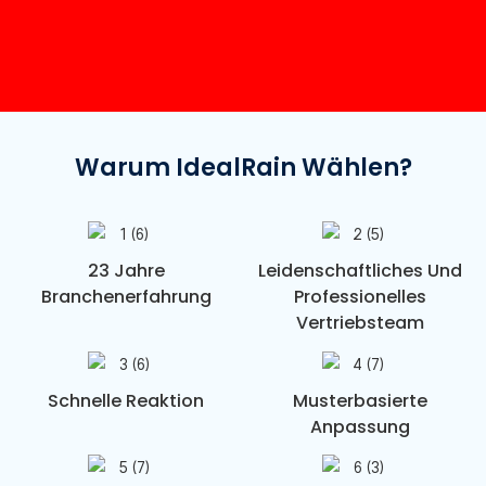
Warum IdealRain Wählen?
23 Jahre
Leidenschaftliches Und
Branchenerfahrung
Professionelles
Vertriebsteam
Schnelle Reaktion
Musterbasierte
Anpassung