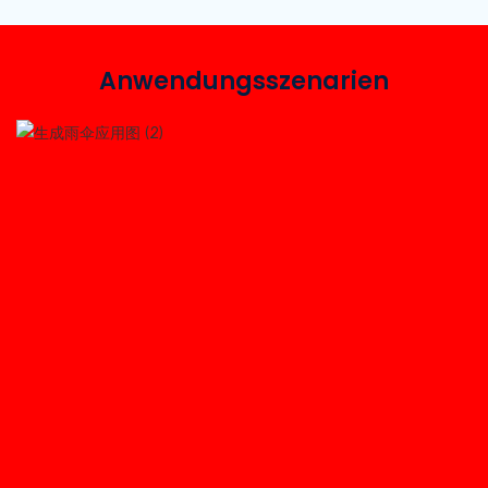
Anwendungsszenarien