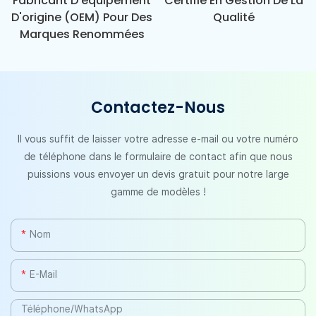
Fabricant D'équipement
Certifié En Gestion De La
D'origine (OEM) Pour Des
Qualité
Marques Renommées
Contactez-Nous
Il vous suffit de laisser votre adresse e-mail ou votre numéro
de téléphone dans le formulaire de contact afin que nous
puissions vous envoyer un devis gratuit pour notre large
gamme de modèles !
Nom
E-Mail
Téléphone/WhatsApp