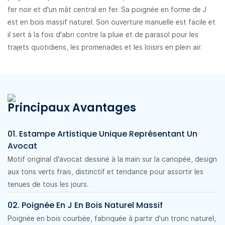
fer noir et d'un mât central en fer. Sa poignée en forme de J
est en bois massif naturel. Son ouverture manuelle est facile et
il sert à la fois d'abri contre la pluie et de parasol pour les
trajets quotidiens, les promenades et les loisirs en plein air.
Principaux Avantages
01. Estampe Artistique Unique Représentant Un
Avocat
Motif original d'avocat dessiné à la main sur la canopée, design
aux tons verts frais, distinctif et tendance pour assortir les
tenues de tous les jours.
02. Poignée En J En Bois Naturel Massif
Poignée en bois courbée, fabriquée à partir d'un tronc naturel,