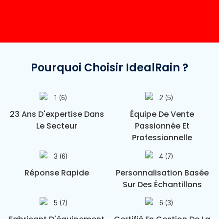
Pourquoi Choisir IdealRain ?
23 Ans D'expertise Dans
Équipe De Vente
Le Secteur
Passionnée Et
Professionnelle
Réponse Rapide
Personnalisation Basée
Sur Des Échantillons