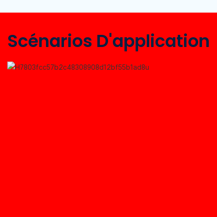
Scénarios D'application