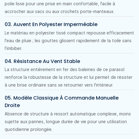
polie lisse pour une prise en main confortable, facile à
accrocher aux sacs ou aux crochets porte-manteaux.
03. Auvent En Polyester Imperméable
Le matériau en polyester tissé compact repousse efficacement
l'eau de pluie ; les gouttes glissent rapidement de la toile sans
l'imbiber.
04. Résistance Au Vent Stable
La structure entièrement en fer des baleines de ce parasol
renforce la robustesse de la structure et lui permet de résister
à une brise ordinaire sans se retourner vers l'intérieur.
05. Modèle Classique À Commande Manuelle
Droite
Absence de structure à ressort automatique complexe, moins
sujette aux pannes, longue durée de vie pour une utilisation
quotidienne prolongée.