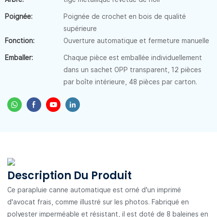
Poignée:
Poignée de crochet en bois de qualité
supérieure
Fonction:
Ouverture automatique et fermeture manuelle
Emballer:
Chaque pièce est emballée individuellement
dans un sachet OPP transparent, 12 pièces
par boîte intérieure, 48 pièces par carton.
Description Du Produit
Ce parapluie canne automatique est
orné d'un imprimé
d'avocat frais, comme illustré sur les photos. Fabriqué en
polyester imperméable et résistant, il est doté de 8 baleines en