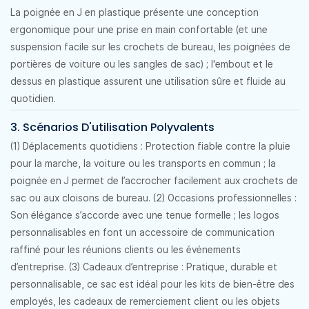
La poignée en J en plastique présente une conception
ergonomique pour une prise en main confortable (et une
suspension facile sur les crochets de bureau, les poignées de
portières de voiture ou les sangles de sac) ; l'embout et le
dessus en plastique assurent une utilisation sûre et fluide au
quotidien.
3. Scénarios D'utilisation Polyvalents
(1) Déplacements quotidiens : Protection fiable contre la pluie
pour la marche, la voiture ou les transports en commun ; la
poignée en J permet de l’accrocher facilement aux crochets de
sac ou aux cloisons de bureau. (2) Occasions professionnelles :
Son élégance s’accorde avec une tenue formelle ; les logos
personnalisables en font un accessoire de communication
raffiné pour les réunions clients ou les événements
d’entreprise. (3) Cadeaux d’entreprise : Pratique, durable et
personnalisable, ce sac est idéal pour les kits de bien-être des
employés, les cadeaux de remerciement client ou les objets