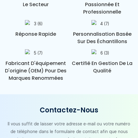
Le Secteur
Passionnée Et
Professionnelle
Réponse Rapide
Personnalisation Basée
Sur Des Échantillons
Fabricant D'équipement
Certifié En Gestion De La
D'origine (OEM) Pour Des
Qualité
Marques Renommées
Contactez-Nous
Il vous suffit de laisser votre adresse e-mail ou votre numéro
de téléphone dans le formulaire de contact afin que nous