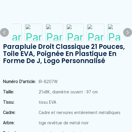
Parapluie Droit Classique 21 Pouces,
Toile EVA, Poignée En Plastique En
Forme De J, Logo Personnalisé
Numéro D'article:
IR-8207W
Taille:
21x8K, diamètre ouvert : 97 cm
Tissu:
tissu EVA
Cadre:
Cadre et nervures entièrement métalliques
Arbre:
tige revêtue de métal noir