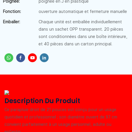
Poignée:
poignée en J en plastique
Fonction:
ouverture automatique et fermeture manuelle
Emballer:
Chaque unité est emballée individuellement
dans un sachet OPP transparent. 20 pièces
sont conditionnées dans une boîte intérieure,
et 40 pièces dans un carton principal.
Description Du Produit
Ce parapluie droit de 21 pouces est conçu pour un usage
quotidien et professionnel ; son diamètre ouvert de 97 cm
convient parfaitement à un usage personnel, adulte ou
enfantin.