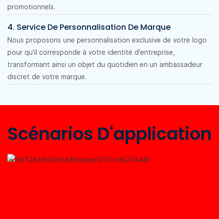
promotionnels.
4. Service De Personnalisation De Marque
Nous proposons une personnalisation exclusive de votre logo
pour qu'il corresponde à votre identité d'entreprise,
transformant ainsi un objet du quotidien en un ambassadeur
discret de votre marque.
Scénarios D'application