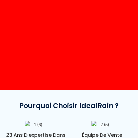
Pourquoi Choisir IdealRain ?
23 Ans D'expertise Dans
Équipe De Vente