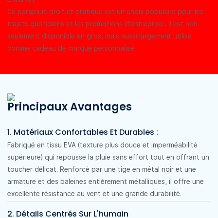
Ce parapluie droit et pratique est un choix populaire pour les
trajets quotidiens et les promotions d'entreprise ; il est non
seulement disponible en gros, mais aussi largement utilisé
comme cadeau de marque personnalisé.
Principaux Avantages
1. Matériaux Confortables Et Durables :
Fabriqué en tissu EVA (texture plus douce et imperméabilité
supérieure) qui repousse la pluie sans effort tout en offrant un
toucher délicat. Renforcé par une tige en métal noir et une
armature et des baleines entièrement métalliques, il offre une
excellente résistance au vent et une grande durabilité.
2. Détails Centrés Sur L'humain