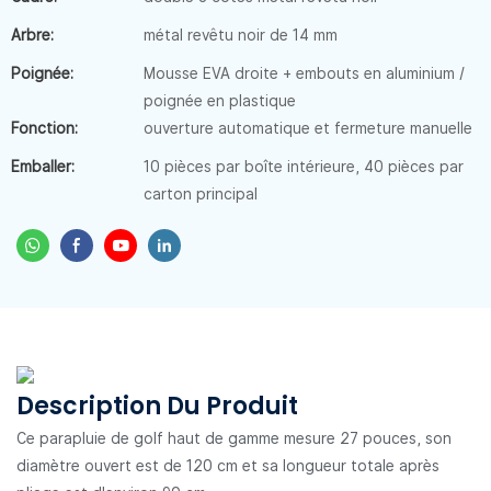
Arbre:
métal revêtu noir de 14 mm
Poignée:
Mousse EVA droite + embouts en aluminium /
poignée en plastique
Fonction:
ouverture automatique et fermeture manuelle
Emballer:
10 pièces par boîte intérieure, 40 pièces par
carton principal
Description Du Produit
Ce parapluie de golf haut de gamme mesure 27 pouces, son
diamètre ouvert est de 120 cm et sa longueur totale après