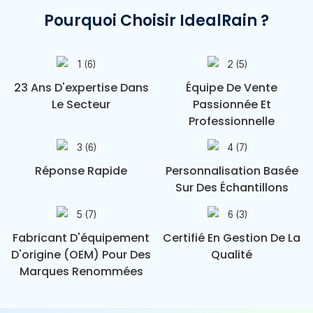
Pourquoi Choisir IdealRain ?
23 Ans D'expertise Dans
Équipe De Vente
Le Secteur
Passionnée Et
Professionnelle
Réponse Rapide
Personnalisation Basée
Sur Des Échantillons
Fabricant D'équipement
Certifié En Gestion De La
D'origine (OEM) Pour Des
Qualité
Marques Renommées