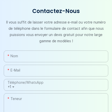
Contactez-Nous
Il vous suffit de laisser votre adresse e-mail ou votre numéro
de téléphone dans le formulaire de contact afin que nous
puissions vous envoyer un devis gratuit pour notre large
gamme de modèles !
Nom
E-Mail
Téléphone/WhatsApp
+1
Teneur