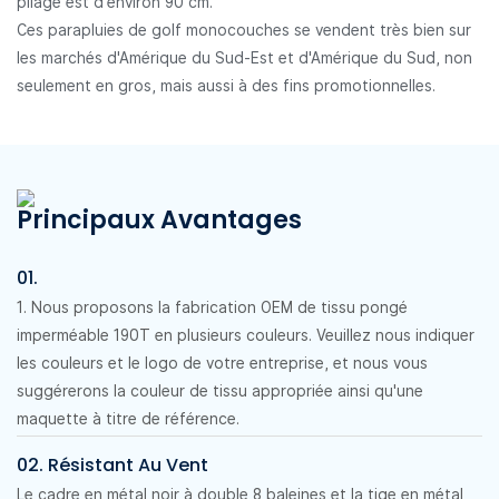
pliage est d'environ 90 cm.
Ces parapluies de golf monocouches se vendent très bien sur
les marchés d'Amérique du Sud-Est et d'Amérique du Sud, non
seulement en gros, mais aussi à des fins promotionnelles.
Principaux Avantages
01.
1. Nous proposons la fabrication OEM de tissu pongé
imperméable 190T en plusieurs couleurs. Veuillez nous indiquer
les couleurs et le logo de votre entreprise, et nous vous
suggérerons la couleur de tissu appropriée ainsi qu'une
maquette à titre de référence.
02. Résistant Au Vent
Le cadre en métal noir à double 8 baleines et la tige en métal