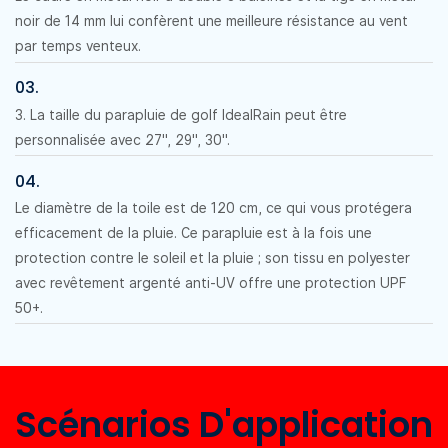
noir de 14 mm lui confèrent une meilleure résistance au vent
par temps venteux.
03.
3. La taille du parapluie de golf IdealRain peut être
personnalisée avec 27", 29", 30".
04.
Le diamètre de la toile est de 120 cm, ce qui vous protégera
efficacement de la pluie. Ce parapluie est à la fois une
protection contre le soleil et la pluie ; son tissu en polyester
avec revêtement argenté anti-UV offre une protection UPF
50+.
Scénarios D'application