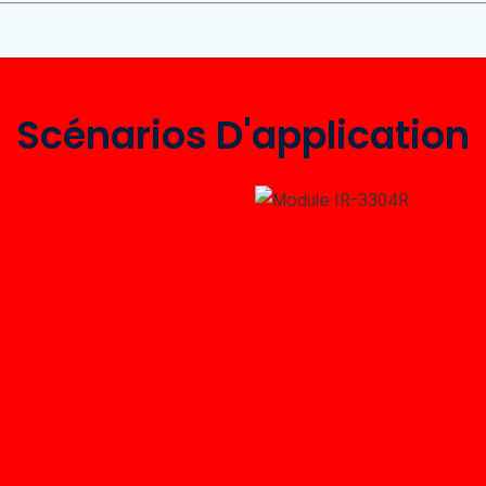
Scénarios D'application