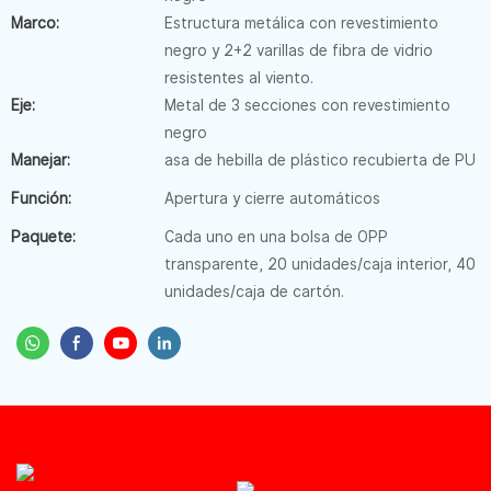
Marco:
Estructura metálica con revestimiento
negro y 2+2 varillas de fibra de vidrio
resistentes al viento.
Eje:
Metal de 3 secciones con revestimiento
negro
Manejar:
asa de hebilla de plástico recubierta de PU
Función:
Apertura y cierre automáticos
Paquete:
Cada uno en una bolsa de OPP
transparente, 20 unidades/caja interior, 40
unidades/caja de cartón.