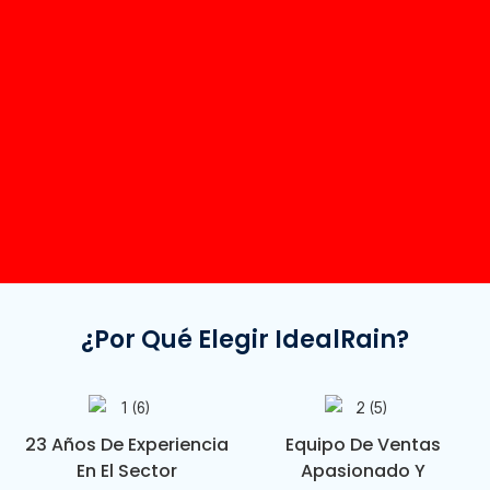
¿Por Qué Elegir IdealRain?
23 Años De Experiencia
Equipo De Ventas
En El Sector
Apasionado Y