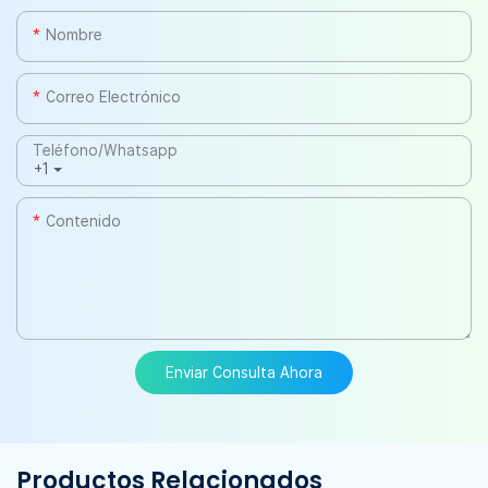
Nombre
Correo Electrónico
Teléfono/whatsapp
+1
Contenido
Enviar Consulta Ahora
Productos Relacionados