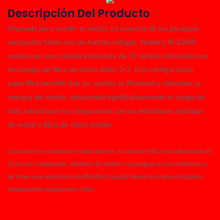
Descripción Del Producto
Diseñado para resistir el viento. La mayoría de los paraguas
compactos fallan con las fuertes ráfagas. Nuestro IR-3304R
cuenta con una robusta estructura de 10 varillas reforzada con
tecnología de fibra de vidrio doble 2+2. Esta configuración
específica permite que las varillas se flexionen y absorban la
energía del viento, reduciendo significativamente el riesgo de
fallo estructural en comparación con las estructuras estándar
de metal o fibra de vidrio simple.
El asa que te acompaña a todas partes: su característica más destacada es
el asa con mosquetón. Olvídate de olvidar tu paraguas en las cafeterías o
de tener que sujetarlo con dificultad cuando tienes las manos ocupadas.
Simplemente engánchalo y listo.