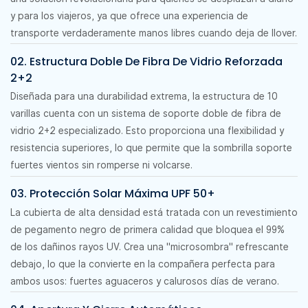
y para los viajeros, ya que ofrece una experiencia de
transporte verdaderamente manos libres cuando deja de llover.
02. Estructura Doble De Fibra De Vidrio Reforzada
2+2
Diseñada para una durabilidad extrema, la estructura de 10
varillas cuenta con un sistema de soporte doble de fibra de
vidrio 2+2 especializado. Esto proporciona una flexibilidad y
resistencia superiores, lo que permite que la sombrilla soporte
fuertes vientos sin romperse ni volcarse.
03. Protección Solar Máxima UPF 50+
La cubierta de alta densidad está tratada con un revestimiento
de pegamento negro de primera calidad que bloquea el 99%
de los dañinos rayos UV. Crea una "microsombra" refrescante
debajo, lo que la convierte en la compañera perfecta para
ambos usos: fuertes aguaceros y calurosos días de verano.