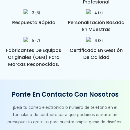
Profesional
Respuesta Rápida
Personalización Basada
En Muestras
Fabricantes De Equipos
Certificado En Gestión
Originales (OEM) Para
De Calidad
Marcas Reconocidas.
Ponte En Contacto Con Nosotros
¡Deja tu correo electrónico o número de teléfono en el
formulario de contacto para que podamos enviarte un
presupuesto gratuito para nuestra amplia gama de diseños!