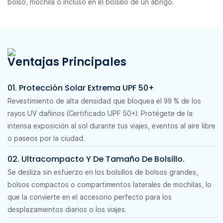
bolso, mochila o incluso en el bolsillo de un abrigo.
Ventajas Principales
01. Protección Solar Extrema UPF 50+
Revestimiento de alta densidad que bloquea el 99 % de los
rayos UV dañinos (Certificado UPF 50+). Protégete de la
intensa exposición al sol durante tus viajes, eventos al aire libre
o paseos por la ciudad.
02. Ultracompacto Y De Tamaño De Bolsillo.
Se desliza sin esfuerzo en los bolsillos de bolsos grandes,
bolsos compactos o compartimentos laterales de mochilas, lo
que la convierte en el accesorio perfecto para los
desplazamientos diarios o los viajes.