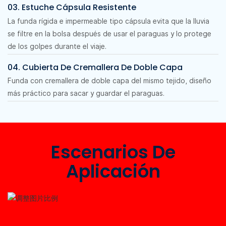
03. Estuche Cápsula Resistente
La funda rígida e impermeable tipo cápsula evita que la lluvia
se filtre en la bolsa después de usar el paraguas y lo protege
de los golpes durante el viaje.
04. Cubierta De Cremallera De Doble Capa
Funda con cremallera de doble capa del mismo tejido, diseño
más práctico para sacar y guardar el paraguas.
Escenarios De
Aplicación