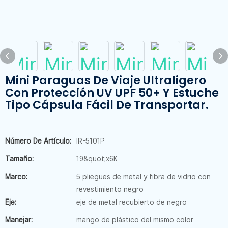
Mini Paraguas De Viaje Ultraligero
Con Protección UV UPF 50+ Y Estuche
Tipo Cápsula Fácil De Transportar.
Número De Artículo:
IR-5101P
Tamaño:
19&quot;x6K
Marco:
5 pliegues de metal y fibra de vidrio con
revestimiento negro
Eje:
eje de metal recubierto de negro
Manejar:
mango de plástico del mismo color