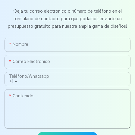
¡Deja tu correo electrónico o número de teléfono en el
formulario de contacto para que podamos enviarte un
presupuesto gratuito para nuestra amplia gama de diseños!
Nombre
Correo Electrónico
Teléfono/whatsapp
+1
Contenido