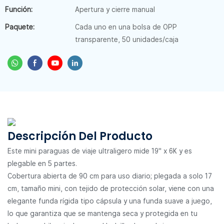
Función:
Apertura y cierre manual
Paquete:
Cada uno en una bolsa de OPP
transparente, 50 unidades/caja
Descripción Del Producto
Este mini paraguas de viaje ultraligero mide 19" x 6K y es
plegable en 5 partes.
Cobertura abierta de 90 cm para uso diario; plegada a solo 17
cm, tamaño mini, con tejido de protección solar, viene con una
elegante funda rígida tipo cápsula y una funda suave a juego,
lo que garantiza que se mantenga seca y protegida en tu