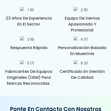
23 Años De Experiencia
Equipo De Ventas
En El Sector
Apasionado Y
Profesional
Respuesta Rápida
Personalización Basada
En Muestras
Fabricantes De Equipos
Certificado En Gestión
Originales (OEM) Para
De Calidad
Marcas Reconocidas.
Ponte En Contacto Con Nosotros