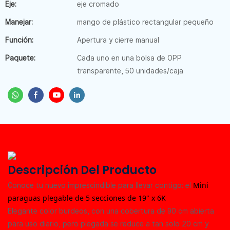
Eje:
eje cromado
Manejar:
mango de plástico rectangular pequeño
Función:
Apertura y cierre manual
Paquete:
Cada uno en una bolsa de OPP
transparente, 50 unidades/caja
Descripción Del Producto
Mini
Conoce tu nuevo imprescindible para llevar contigo: el
paraguas plegable de 5 secciones de 19" x 6K
Elegante color burdeos, con una cobertura de 90 cm abierta
para uso diario, pero plegada se reduce a tan solo 20 cm y