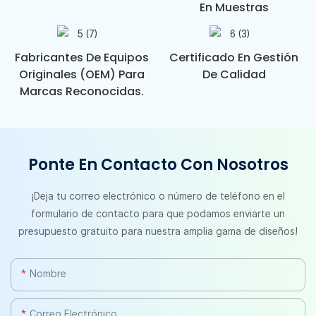
En Muestras
Fabricantes De Equipos
Certificado En Gestión
Originales (OEM) Para
De Calidad
Marcas Reconocidas.
Ponte En Contacto Con Nosotros
¡Deja tu correo electrónico o número de teléfono en el
formulario de contacto para que podamos enviarte un
presupuesto gratuito para nuestra amplia gama de diseños!
Nombre
Correo Electrónico