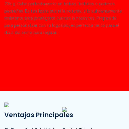
235 g. Cabe perfectamente en bolsos, bolsillos o carteras
pequeñas. Es tan ligera que ni la notarás, y lo suficientemente
resistente para protegerte cuando la necesites. Preparada
para personalizar con tu logotipo, es perfecta tanto para el
día a día como para regalar.
Ventajas Principales