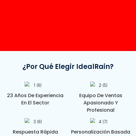
¿Por Qué Elegir IdealRain?
23 Años De Experiencia
Equipo De Ventas
En El Sector
Apasionado Y
Profesional
Respuesta Rápida
Personalización Basada