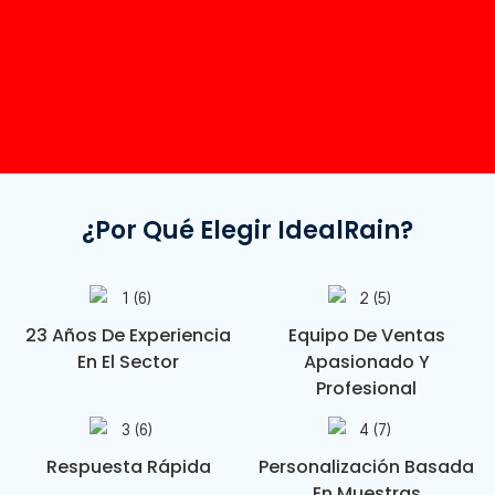
¿Por Qué Elegir IdealRain?
23 Años De Experiencia
Equipo De Ventas
En El Sector
Apasionado Y
Profesional
Respuesta Rápida
Personalización Basada
En Muestras