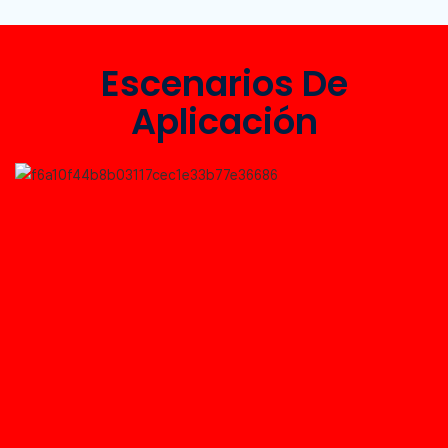
Escenarios De
Aplicación