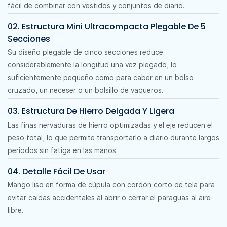
fácil de combinar con vestidos y conjuntos de diario.
02. Estructura Mini Ultracompacta Plegable De 5
Secciones
Su diseño plegable de cinco secciones reduce
considerablemente la longitud una vez plegado, lo
suficientemente pequeño como para caber en un bolso
cruzado, un neceser o un bolsillo de vaqueros.
03. Estructura De Hierro Delgada Y Ligera
Las finas nervaduras de hierro optimizadas y el eje reducen el
peso total, lo que permite transportarlo a diario durante largos
periodos sin fatiga en las manos.
04. Detalle Fácil De Usar
Mango liso en forma de cúpula con cordón corto de tela para
evitar caídas accidentales al abrir o cerrar el paraguas al aire
libre.