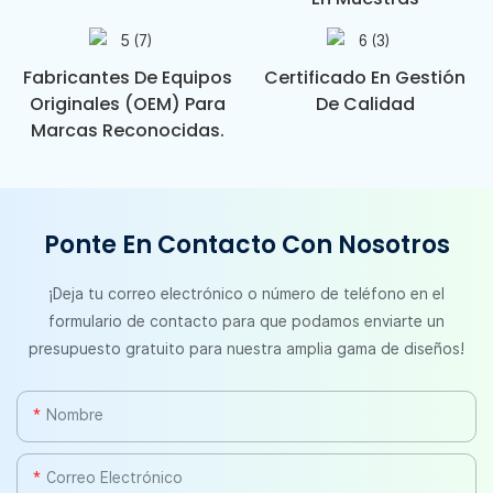
Fabricantes De Equipos
Certificado En Gestión
Originales (OEM) Para
De Calidad
Marcas Reconocidas.
Ponte En Contacto Con Nosotros
¡Deja tu correo electrónico o número de teléfono en el
formulario de contacto para que podamos enviarte un
presupuesto gratuito para nuestra amplia gama de diseños!
Nombre
Correo Electrónico