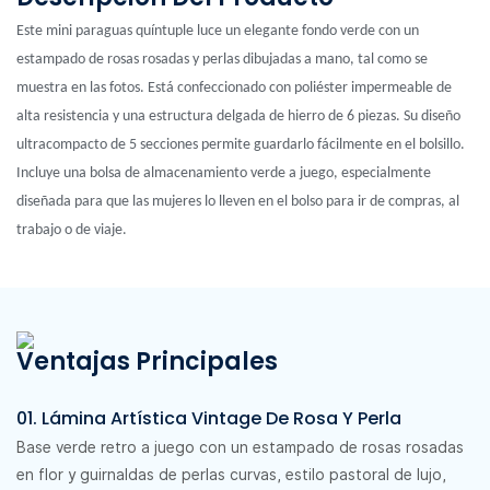
Este mini paraguas quíntuple luce un elegante fondo verde con un
estampado de rosas rosadas y perlas dibujadas a mano, tal como se
muestra en las fotos. Está confeccionado con poliéster impermeable de
alta resistencia y una estructura delgada de hierro de 6 piezas. Su diseño
ultracompacto de 5 secciones permite guardarlo fácilmente en el bolsillo.
Incluye una bolsa de almacenamiento verde a juego, especialmente
diseñada para que las mujeres lo lleven en el bolso para ir de compras, al
trabajo o de viaje.
Ventajas Principales
01. Lámina Artística Vintage De Rosa Y Perla
Base verde retro a juego con un estampado de rosas rosadas
en flor y guirnaldas de perlas curvas, estilo pastoral de lujo,