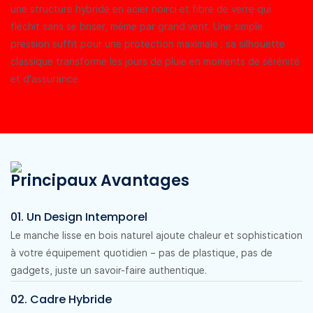
une structure hybride en acier noirci et fibre de verre qui
fléchit sans se briser, même par grand vent. Une simple
pression suffit pour une protection maximale ; sa silhouette
classique transforme les jours de pluie en moments de sérénité
et d'assurance.
Principaux Avantages
01. Un Design Intemporel
Le manche lisse en bois naturel ajoute chaleur et sophistication
à votre équipement quotidien – pas de plastique, pas de
gadgets, juste un savoir-faire authentique.
02. Cadre Hybride