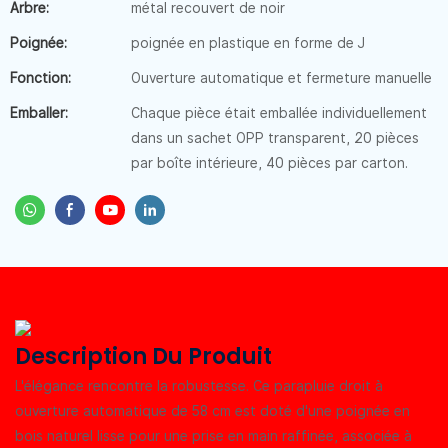
Arbre:
métal recouvert de noir
Poignée:
poignée en plastique en forme de J
Fonction:
Ouverture automatique et fermeture manuelle
Emballer:
Chaque pièce était emballée individuellement
dans un sachet OPP transparent, 20 pièces
par boîte intérieure, 40 pièces par carton.
Description Du Produit
L'élégance rencontre la robustesse. Ce parapluie droit à
ouverture automatique de 58 cm est doté d'une poignée en
bois naturel lisse pour une prise en main raffinée, associée à