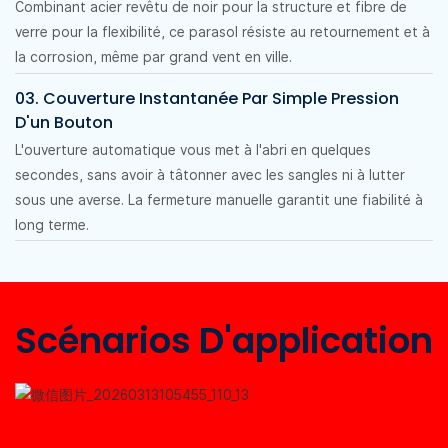
Combinant acier revêtu de noir pour la structure et fibre de
verre pour la flexibilité, ce parasol résiste au retournement et à
la corrosion, même par grand vent en ville.
03. Couverture Instantanée Par Simple Pression
D'un Bouton
L'ouverture automatique vous met à l'abri en quelques
secondes, sans avoir à tâtonner avec les sangles ni à lutter
sous une averse. La fermeture manuelle garantit une fiabilité à
long terme.
Scénarios D'application