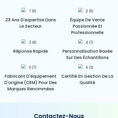
23 Ans D'expertise Dans
Équipe De Vente
Le Secteur
Passionnée Et
Professionnelle
Réponse Rapide
Personnalisation Basée
Sur Des Échantillons
Fabricant D'équipement
Certifié En Gestion De La
D'origine (OEM) Pour Des
Qualité
Marques Renommées
Contactez-Nous