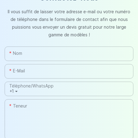
Il vous suffit de laisser votre adresse e-mail ou votre numéro
de téléphone dans le formulaire de contact afin que nous
puissions vous envoyer un devis gratuit pour notre large
gamme de modèles !
Nom
E-Mail
Téléphone/WhatsApp
+1
Teneur