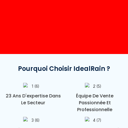
Pourquoi Choisir IdealRain ?
23 Ans D'expertise Dans
Équipe De Vente
Le Secteur
Passionnée Et
Professionnelle