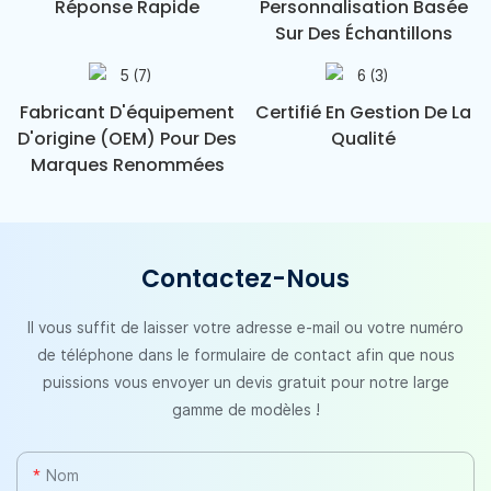
Réponse Rapide
Personnalisation Basée
Sur Des Échantillons
Fabricant D'équipement
Certifié En Gestion De La
D'origine (OEM) Pour Des
Qualité
Marques Renommées
Contactez-Nous
Il vous suffit de laisser votre adresse e-mail ou votre numéro
de téléphone dans le formulaire de contact afin que nous
puissions vous envoyer un devis gratuit pour notre large
gamme de modèles !
Nom