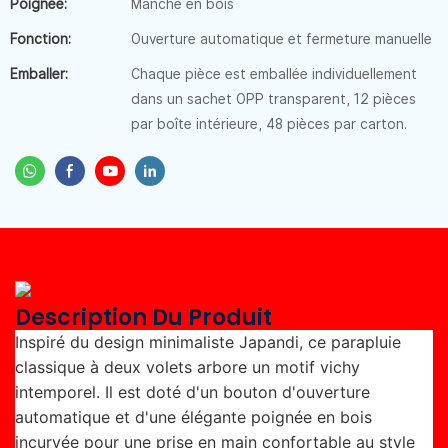
Poignée:
Manche en bois
Fonction:
Ouverture automatique et fermeture manuelle
Emballer:
Chaque pièce est emballée individuellement
dans un sachet OPP transparent, 12 pièces
par boîte intérieure, 48 pièces par carton.
Description Du Produit
Inspiré du design minimaliste Japandi, ce parapluie
classique à deux volets arbore un motif vichy
intemporel. Il est doté d'un bouton d'ouverture
automatique et d'une élégante poignée en bois
incurvée pour une prise en main confortable au style