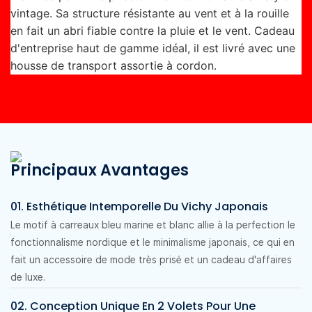
vintage. Sa structure résistante au vent et à la rouille
en fait un abri fiable contre la pluie et le vent. Cadeau
d'entreprise haut de gamme idéal, il est livré avec une
housse de transport assortie à cordon.
Principaux Avantages
01. Esthétique Intemporelle Du Vichy Japonais
Le motif à carreaux bleu marine et blanc allie à la perfection le
fonctionnalisme nordique et le minimalisme japonais, ce qui en
fait un accessoire de mode très prisé et un cadeau d'affaires
de luxe.
02. Conception Unique En 2 Volets Pour Une