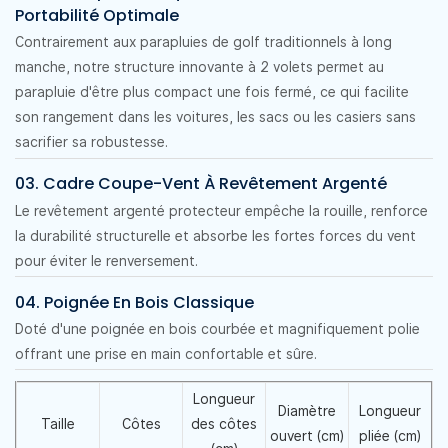
Portabilité Optimale
Contrairement aux parapluies de golf traditionnels à long
manche, notre structure innovante à 2 volets permet au
parapluie d'être plus compact une fois fermé, ce qui facilite
son rangement dans les voitures, les sacs ou les casiers sans
sacrifier sa robustesse.
03. Cadre Coupe-Vent À Revêtement Argenté
Le revêtement argenté protecteur empêche la rouille, renforce
la durabilité structurelle et absorbe les fortes forces du vent
pour éviter le renversement.
04. Poignée En Bois Classique
Doté d'une poignée en bois courbée et magnifiquement polie
offrant une prise en main confortable et sûre.
Longueur
Diamètre
Longueur
Taille
Côtes
des côtes
ouvert (cm)
pliée (cm)