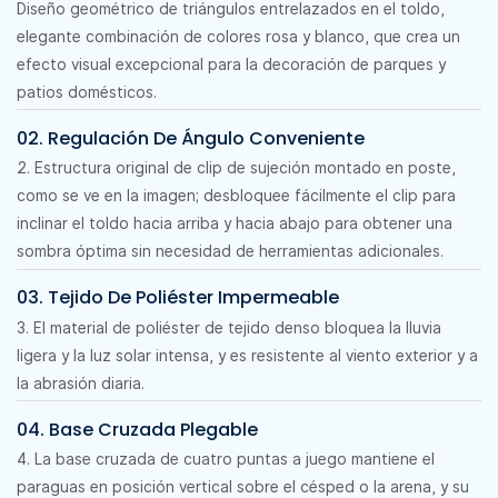
Diseño geométrico de triángulos entrelazados en el toldo,
elegante combinación de colores rosa y blanco, que crea un
efecto visual excepcional para la decoración de parques y
patios domésticos.
02. Regulación De Ángulo Conveniente
2. Estructura original de clip de sujeción montado en poste,
como se ve en la imagen; desbloquee fácilmente el clip para
inclinar el toldo hacia arriba y hacia abajo para obtener una
sombra óptima sin necesidad de herramientas adicionales.
03. Tejido De Poliéster Impermeable
3. El material de poliéster de tejido denso bloquea la lluvia
ligera y la luz solar intensa, y es resistente al viento exterior y a
la abrasión diaria.
04. Base Cruzada Plegable
4. La base cruzada de cuatro puntas a juego mantiene el
paraguas en posición vertical sobre el césped o la arena, y su