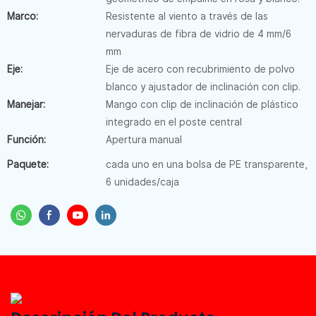
Marco:
Resistente al viento a través de las
nervaduras de fibra de vidrio de 4 mm/6
mm
Eje:
Eje de acero con recubrimiento de polvo
blanco y ajustador de inclinación con clip.
Manejar:
Mango con clip de inclinación de plástico
integrado en el poste central
Función:
Apertura manual
Paquete:
cada uno en una bolsa de PE transparente,
6 unidades/caja