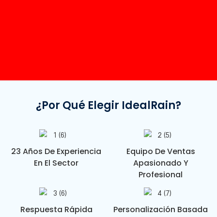
¿Por Qué Elegir IdealRain?
23 Años De Experiencia
Equipo De Ventas
En El Sector
Apasionado Y
Profesional
Respuesta Rápida
Personalización Basada