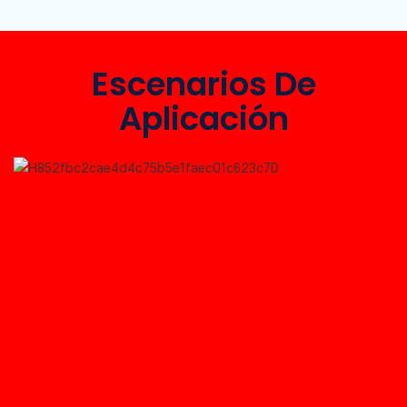
Escenarios De
Aplicación