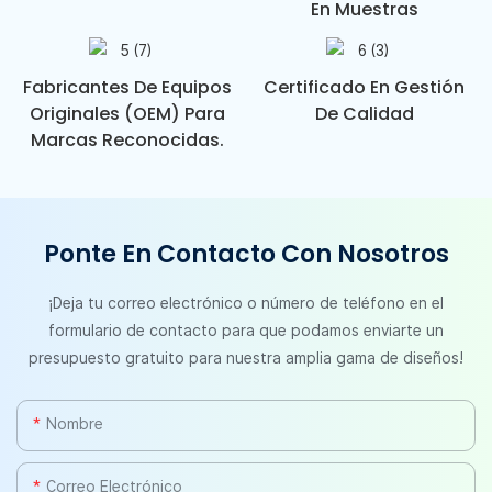
En Muestras
Fabricantes De Equipos
Certificado En Gestión
Originales (OEM) Para
De Calidad
Marcas Reconocidas.
Ponte En Contacto Con Nosotros
¡Deja tu correo electrónico o número de teléfono en el
formulario de contacto para que podamos enviarte un
presupuesto gratuito para nuestra amplia gama de diseños!
Nombre
Correo Electrónico