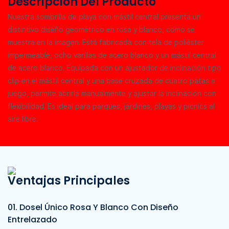
Descripción Del Producto
Nuestra sombrilla de playa con mástil central presenta un
distintivo diseño geométrico en rosa y blanco, como se
muestra en la imagen. Está fabricada con tela de poliéster
impermeable, ocho varillas de acero blanco y un mástil central
de acero blanco. Equipada con un ajustador de inclinación tipo
clip en el mástil central y una base cruzada de cuatro patas a
juego, permite abrirla manualmente y ajustar la inclinación con
flexibilidad. Es ideal para parques, jardines, playas y picnics al
aire libre.
Ventajas Principales
01. Dosel Único Rosa Y Blanco Con Diseño
Entrelazado