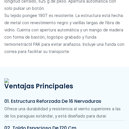
longitud cerrado, 625 g de peso. Apertura automática con
solo pulsar un botón.
Su tejido pongee 190T es resistente. La estructura está hecha
de metal con revestimiento negro y varillas largas de fibra de
vidrio. Cuenta con apertura automática y un mango de madera
con forma de bastón, logotipo grabado y funda
termorretráctil PAK para evitar arañazos. Incluye una funda con
correa para facilitar su transporte.
Ventajas Principales
01. Estructura Reforzada De 16 Nervaduras
Ofrece una durabilidad y resistencia al viento superiores a las
de los paraguas estándar, y está diseñado para durar.
02. Toldo Espacioso De 120 Cm