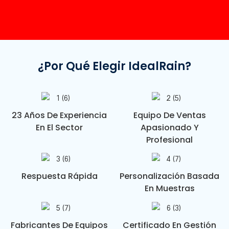
¿Por Qué Elegir IdealRain?
23 Años De Experiencia
Equipo De Ventas
En El Sector
Apasionado Y
Profesional
Respuesta Rápida
Personalización Basada
En Muestras
Fabricantes De Equipos
Certificado En Gestión