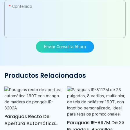
Contenido
Enviar Consulta Ahora
Productos Relacionados
Paraguas Recto De
Paraguas IR-8117M De 23
Apertura Automática
Pulgadas, 8 Varillas,