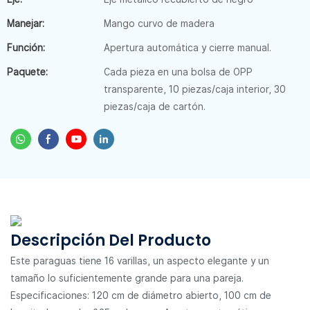
Manejar:
Mango curvo de madera
Función:
Apertura automática y cierre manual.
Paquete:
Cada pieza en una bolsa de OPP
transparente, 10 piezas/caja interior, 30
piezas/caja de cartón.
Descripción Del Producto
Este paraguas tiene 16 varillas, un aspecto elegante y un
tamaño lo suficientemente grande para una pareja.
Especificaciones: 120 cm de diámetro abierto, 100 cm de