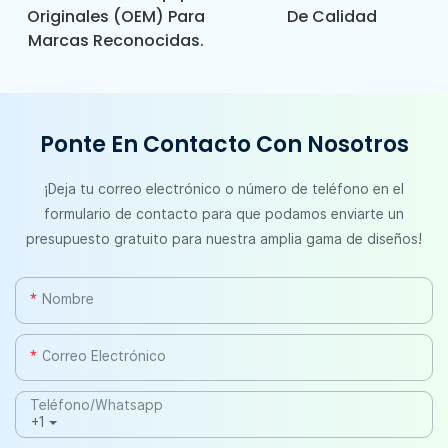
Originales (OEM) Para
De Calidad
Marcas Reconocidas.
Ponte En Contacto Con Nosotros
¡Deja tu correo electrónico o número de teléfono en el
formulario de contacto para que podamos enviarte un
presupuesto gratuito para nuestra amplia gama de diseños!
Nombre
Correo Electrónico
Teléfono/whatsapp
+1