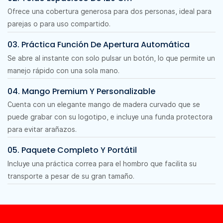
Ofrece una cobertura generosa para dos personas, ideal para
parejas o para uso compartido.
03. Práctica Función De Apertura Automática
Se abre al instante con solo pulsar un botón, lo que permite un
manejo rápido con una sola mano.
04. Mango Premium Y Personalizable
Cuenta con un elegante mango de madera curvado que se
puede grabar con su logotipo, e incluye una funda protectora
para evitar arañazos.
05. Paquete Completo Y Portátil
Incluye una práctica correa para el hombro que facilita su
transporte a pesar de su gran tamaño.