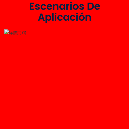
Escenarios De
Aplicación