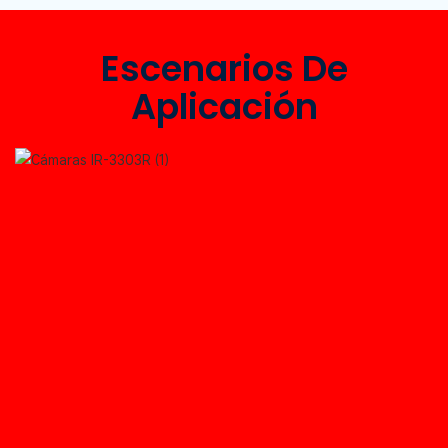
Escenarios De
Aplicación