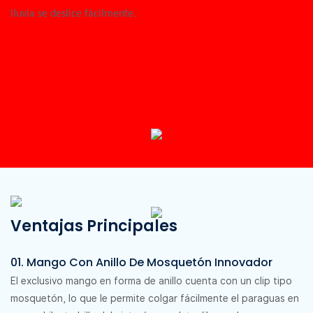
lluvia se deslice fácilmente.
Ventajas Principales
01. Mango Con Anillo De Mosquetón Innovador
El exclusivo mango en forma de anillo cuenta con un clip tipo
mosquetón, lo que le permite colgar fácilmente el paraguas en