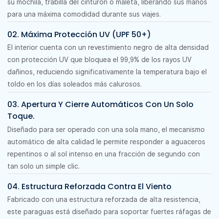
su mochila, trabilla del cinturón o maleta, liberando sus manos
para una máxima comodidad durante sus viajes.
02. Máxima Protección UV (UPF 50+)
El interior cuenta con un revestimiento negro de alta densidad
con protección UV que bloquea el 99,9% de los rayos UV
dañinos, reduciendo significativamente la temperatura bajo el
toldo en los días soleados más calurosos.
03. Apertura Y Cierre Automáticos Con Un Solo
Toque.
Diseñado para ser operado con una sola mano, el mecanismo
automático de alta calidad le permite responder a aguaceros
repentinos o al sol intenso en una fracción de segundo con
tan solo un simple clic.
04. Estructura Reforzada Contra El Viento
Fabricado con una estructura reforzada de alta resistencia,
este paraguas está diseñado para soportar fuertes ráfagas de