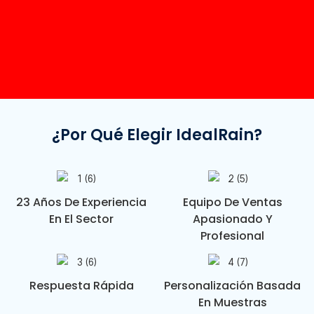
¿Por Qué Elegir IdealRain?
23 Años De Experiencia
Equipo De Ventas
En El Sector
Apasionado Y
Profesional
Respuesta Rápida
Personalización Basada
En Muestras