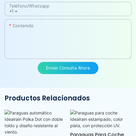
Teléfono/whatsapp
+1
Contenido
Enviar Consulta Ahora
Productos Relacionados
Paraguas Para Coche