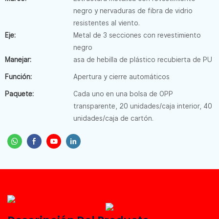
negro y nervaduras de fibra de vidrio
resistentes al viento.
Eje:
Metal de 3 secciones con revestimiento
negro
Manejar:
asa de hebilla de plástico recubierta de PU
Función:
Apertura y cierre automáticos
Paquete:
Cada uno en una bolsa de OPP
transparente, 20 unidades/caja interior, 40
unidades/caja de cartón.