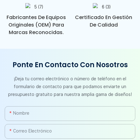
Fabricantes De Equipos
Certificado En Gestión
Originales (OEM) Para
De Calidad
Marcas Reconocidas.
Ponte En Contacto Con Nosotros
¡Deja tu correo electrónico o número de teléfono en el
formulario de contacto para que podamos enviarte un
presupuesto gratuito para nuestra amplia gama de diseños!
Nombre
Correo Electrónico