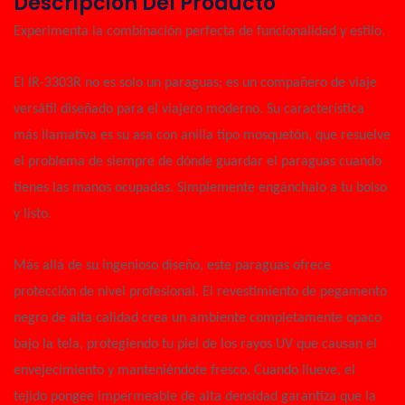
Descripción Del Producto
Experimenta la combinación perfecta de funcionalidad y estilo.
El IR-3303R no es solo un paraguas; es un compañero de viaje
versátil diseñado para el viajero moderno. Su característica
más llamativa es su asa con anilla tipo mosquetón, que resuelve
el problema de siempre de dónde guardar el paraguas cuando
tienes las manos ocupadas. Simplemente engánchalo a tu bolso
y listo.
Más allá de su ingenioso diseño, este paraguas ofrece
protección de nivel profesional. El revestimiento de pegamento
negro de alta calidad crea un ambiente completamente opaco
bajo la tela, protegiendo tu piel de los rayos UV que causan el
envejecimiento y manteniéndote fresco. Cuando llueve, el
tejido pongee impermeable de alta densidad garantiza que la