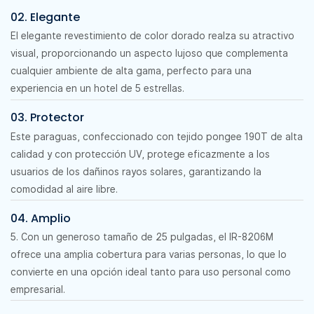
02. Elegante
El elegante revestimiento de color dorado realza su atractivo
visual, proporcionando un aspecto lujoso que complementa
cualquier ambiente de alta gama, perfecto para una
experiencia en un hotel de 5 estrellas.
03. Protector
Este paraguas, confeccionado con tejido pongee 190T de alta
calidad y con protección UV, protege eficazmente a los
usuarios de los dañinos rayos solares, garantizando la
comodidad al aire libre.
04. Amplio
5. Con un generoso tamaño de 25 pulgadas, el IR-8206M
ofrece una amplia cobertura para varias personas, lo que lo
convierte en una opción ideal tanto para uso personal como
empresarial.