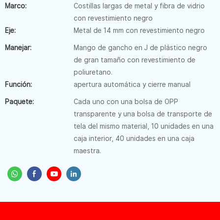
Marco:
Costillas largas de metal y fibra de vidrio
con revestimiento negro
Eje:
Metal de 14 mm con revestimiento negro
Manejar:
Mango de gancho en J de plástico negro
de gran tamaño con revestimiento de
poliuretano.
Función:
apertura automática y cierre manual
Paquete:
Cada uno con una bolsa de OPP
transparente y una bolsa de transporte de
tela del mismo material, 10 unidades en una
caja interior, 40 unidades en una caja
maestra.