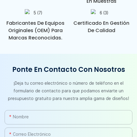
En Muestras
Fabricantes De Equipos
Certificado En Gestión
Originales (OEM) Para
De Calidad
Marcas Reconocidas.
Ponte En Contacto Con Nosotros
¡Deja tu correo electrónico o número de teléfono en el
formulario de contacto para que podamos enviarte un
presupuesto gratuito para nuestra amplia gama de diseños!
Nombre
Correo Electrónico