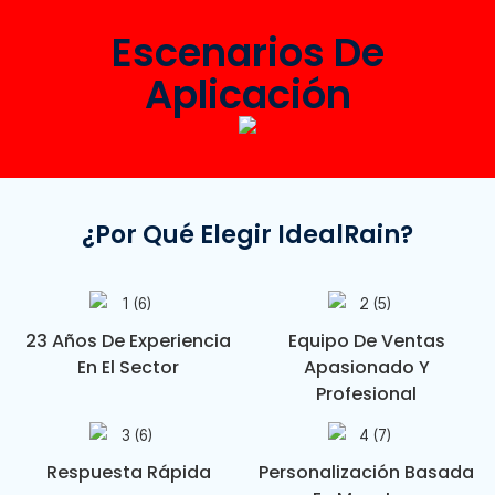
Escenarios De
Aplicación
¿Por Qué Elegir IdealRain?
23 Años De Experiencia
Equipo De Ventas
En El Sector
Apasionado Y
Profesional
Respuesta Rápida
Personalización Basada