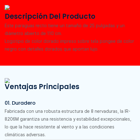
Descripción Del Producto
Este paraguas recto tiene un tamaño de 25 pulgadas y un
diámetro abierto de 110 cm.
Logotipo de color dorado impreso sobre tela pongee de color
negro con detalles dorados que aportan lujo.
Ventajas Principales
01. Duradero
Fabricada con una robusta estructura de 8 nervaduras, la IR-
8206M garantiza una resistencia y estabilidad excepcionales,
lo que la hace resistente al viento y a las condiciones
climáticas adversas.