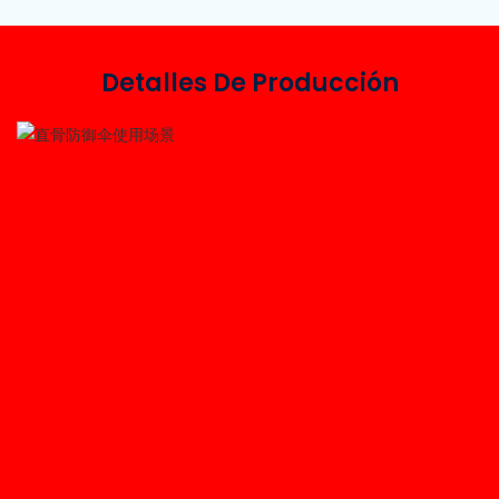
Detalles De Producción