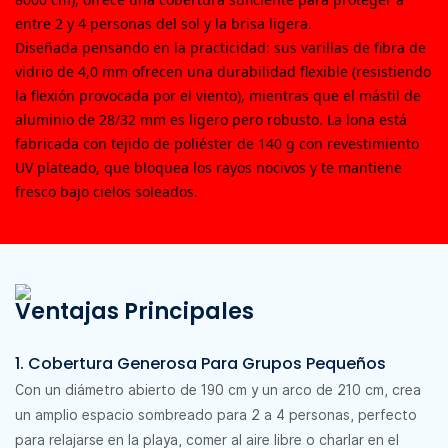
entre 2 y 4 personas del sol y la brisa ligera.
Diseñada pensando en la practicidad: sus varillas de fibra de
vidrio de 4,0 mm ofrecen una durabilidad flexible (resistiendo
la flexión provocada por el viento), mientras que el mástil de
aluminio de 28/32 mm es ligero pero robusto. La lona está
fabricada con tejido de poliéster de 140 g con revestimiento
UV plateado, que bloquea los rayos nocivos y te mantiene
fresco bajo cielos soleados.
Ventajas Principales
1. Cobertura Generosa Para Grupos Pequeños
Con un diámetro abierto de 190 cm y un arco de 210 cm, crea
un amplio espacio sombreado para 2 a 4 personas, perfecto
para relajarse en la playa, comer al aire libre o charlar en el