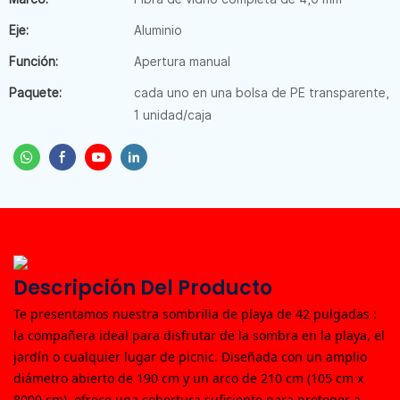
Eje:
Aluminio
Función:
Apertura manual
Paquete:
cada uno en una bolsa de PE transparente,
1 unidad/caja
Descripción Del Producto
Te presentamos nuestra
sombrilla de playa de 42 pulgadas
:
la compañera ideal para disfrutar de la sombra en la playa, el
jardín o cualquier lugar de picnic. Diseñada con un amplio
diámetro abierto de 190 cm y un arco de 210 cm (105 cm x
8000 cm), ofrece una cobertura suficiente para proteger a