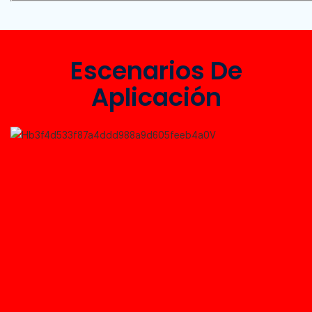
Escenarios De
Aplicación