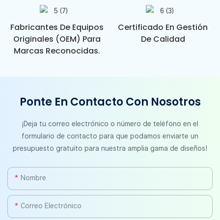
Fabricantes De Equipos
Certificado En Gestión
Originales (OEM) Para
De Calidad
Marcas Reconocidas.
Ponte En Contacto Con Nosotros
¡Deja tu correo electrónico o número de teléfono en el
formulario de contacto para que podamos enviarte un
presupuesto gratuito para nuestra amplia gama de diseños!
Nombre
Correo Electrónico