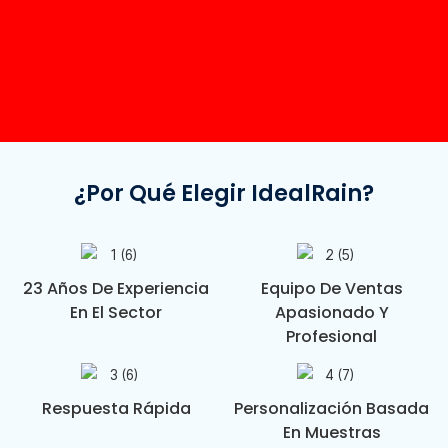
¿Por Qué Elegir IdealRain?
23 Años De Experiencia
Equipo De Ventas
En El Sector
Apasionado Y
Profesional
Respuesta Rápida
Personalización Basada
En Muestras