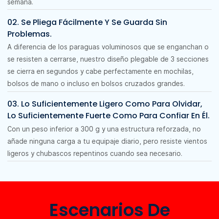
semana.
02. Se Pliega Fácilmente Y Se Guarda Sin
Problemas.
A diferencia de los paraguas voluminosos que se enganchan o
se resisten a cerrarse, nuestro diseño plegable de 3 secciones
se cierra en segundos y cabe perfectamente en mochilas,
bolsos de mano o incluso en bolsos cruzados grandes.
03. Lo Suficientemente Ligero Como Para Olvidar,
Lo Suficientemente Fuerte Como Para Confiar En Él.
Con un peso inferior a 300 g y una estructura reforzada, no
añade ninguna carga a tu equipaje diario, pero resiste vientos
ligeros y chubascos repentinos cuando sea necesario.
Escenarios De