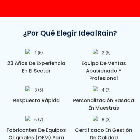
¿Por Qué Elegir IdealRain?
23 Años De Experiencia
Equipo De Ventas
En El Sector
Apasionado Y
Profesional
Respuesta Rápida
Personalización Basada
En Muestras
Fabricantes De Equipos
Certificado En Gestión
Originales (OEM) Para
De Calidad