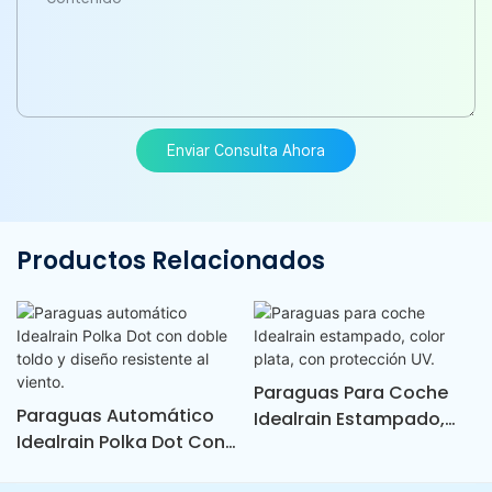
Enviar Consulta Ahora
Productos Relacionados
Paraguas Para Coche
Paraguas Automático
Idealrain Estampado,
Idealrain Polka Dot Con
Color Plata, Con
Doble Toldo Y Diseño
Protección UV.