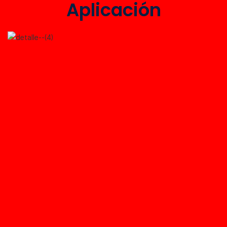
Aplicación