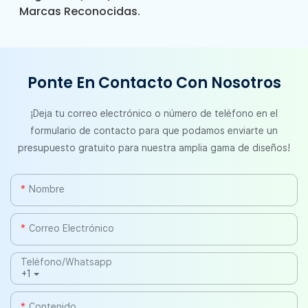
Marcas Reconocidas.
Ponte En Contacto Con Nosotros
¡Deja tu correo electrónico o número de teléfono en el
formulario de contacto para que podamos enviarte un
presupuesto gratuito para nuestra amplia gama de diseños!
Nombre
Correo Electrónico
Teléfono/whatsapp
+1
Contenido