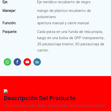
Eje:
Eje metálico recubierto de negro
Manejar:
mango de plástico recubierto de
poliuretano
Función:
apertura manual y cierre manual
Paquete:
Cada pieza en una funda de tela propia,
luego en una bolsa de OPP transparente,
25 piezas/caja interior, 50 piezas/caja de
cartón.
Descripción Del Producto
Tu protección solar diaria, simplificada. Este paraguas manual