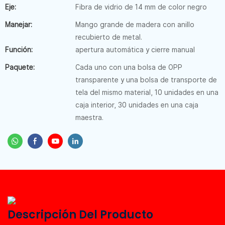
Eje:
Fibra de vidrio de 14 mm de color negro
Manejar:
Mango grande de madera con anillo
recubierto de metal.
Función:
apertura automática y cierre manual
Paquete:
Cada uno con una bolsa de OPP
transparente y una bolsa de transporte de
tela del mismo material, 10 unidades en una
caja interior, 30 unidades en una caja
maestra.
Descripción Del Producto