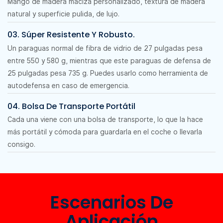
Mango de madera maciza personalizado, textura de madera
natural y superficie pulida, de lujo.
03. Súper Resistente Y Robusto.
Un paraguas normal de fibra de vidrio de 27 pulgadas pesa
entre 550 y 580 g, mientras que este paraguas de defensa de
25 pulgadas pesa 735 g. Puedes usarlo como herramienta de
autodefensa en caso de emergencia.
04. Bolsa De Transporte Portátil
Cada una viene con una bolsa de transporte, lo que la hace
más portátil y cómoda para guardarla en el coche o llevarla
consigo.
Escenarios De
Aplicación