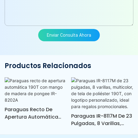
Enviar Consulta Ahora
Productos Relacionados
Paraguas Recto De
Paraguas IR-8117M De 23
Apertura Automática
Pulgadas, 8 Varillas,
190T Con Mango De
Multicolor, De Tela De
Madera De Pongee IR-