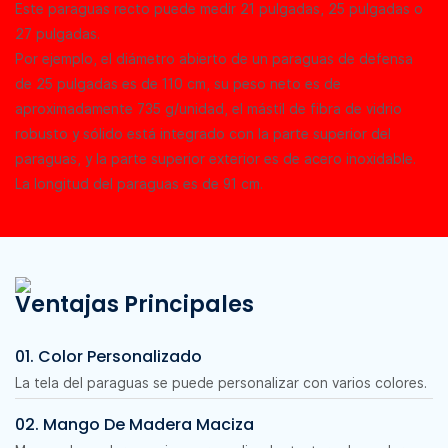
Este paraguas recto puede medir 21 pulgadas, 25 pulgadas o
27 pulgadas.
Por ejemplo, el diámetro abierto de un paraguas de defensa
de 25 pulgadas es de 110 cm, su peso neto es de
aproximadamente 735 g/unidad, el mástil de fibra de vidrio
robusto y sólido está integrado con la parte superior del
paraguas, y la parte superior exterior es de acero inoxidable.
La longitud del paraguas es de 91 cm.
Ventajas Principales
01. Color Personalizado
La tela del paraguas se puede personalizar con varios colores.
02. Mango De Madera Maciza