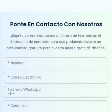
Ponte En Contacto Con Nosotros
¡Deja tu correo electrónico o número de teléfono en el
formulario de contacto para que podamos enviarte un
presupuesto gratuito para nuestra amplia gama de diseños!
Nombre
Correo Electrónico
Teléfono/whatsapp
+1
Contenido