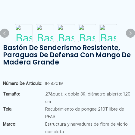
Bastón De Senderismo Resistente,
Paraguas De Defensa Con Mango De
Madera Grande
Número De Artículo:
IR-8201M
Tamaño:
27&quot; x doble 8K, diámetro abierto: 120
cm
Tela:
Recubrimiento de pongee 210T libre de
PFAS
Marco:
Estructura y nervaduras de fibra de vidrio
completa