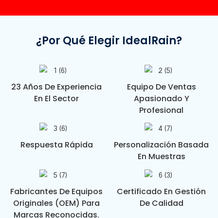
¿Por Qué Elegir IdealRain?
23 Años De Experiencia
Equipo De Ventas
En El Sector
Apasionado Y
Profesional
Respuesta Rápida
Personalización Basada
En Muestras
Fabricantes De Equipos
Certificado En Gestión
Originales (OEM) Para
De Calidad
Marcas Reconocidas.