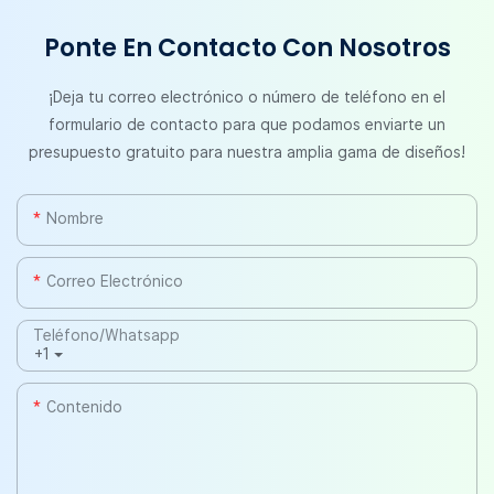
Ponte En Contacto Con Nosotros
¡Deja tu correo electrónico o número de teléfono en el
formulario de contacto para que podamos enviarte un
presupuesto gratuito para nuestra amplia gama de diseños!
Nombre
Correo Electrónico
Teléfono/whatsapp
+1
Contenido