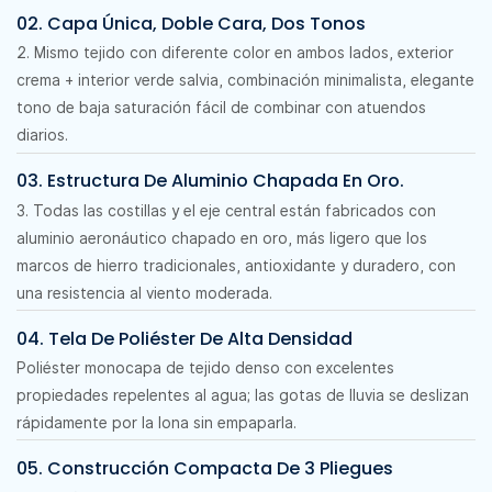
02. Capa Única, Doble Cara, Dos Tonos
2. Mismo tejido con diferente color en ambos lados, exterior
crema + interior verde salvia, combinación minimalista, elegante
tono de baja saturación fácil de combinar con atuendos
diarios.
03. Estructura De Aluminio Chapada En Oro.
3. Todas las costillas y el eje central están fabricados con
aluminio aeronáutico chapado en oro, más ligero que los
marcos de hierro tradicionales, antioxidante y duradero, con
una resistencia al viento moderada.
04. Tela De Poliéster De Alta Densidad
Poliéster monocapa de tejido denso con excelentes
propiedades repelentes al agua; las gotas de lluvia se deslizan
rápidamente por la lona sin empaparla.
05. Construcción Compacta De 3 Pliegues