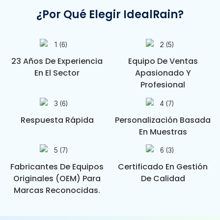
¿Por Qué Elegir IdealRain?
23 Años De Experiencia
Equipo De Ventas
En El Sector
Apasionado Y
Profesional
Respuesta Rápida
Personalización Basada
En Muestras
Fabricantes De Equipos
Certificado En Gestión
Originales (OEM) Para
De Calidad
Marcas Reconocidas.