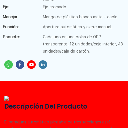
Eje:
Eje cromado
Manejar:
Mango de plástico blanco mate + cable
Función:
Apertura automática y cierre manual.
Paquete:
Cada uno en una bolsa de OPP
transparente, 12 unidades/caja interior, 48
unidades/caja de cartón.
Descripción Del Producto
El paraguas automático plegable de tres secciones está