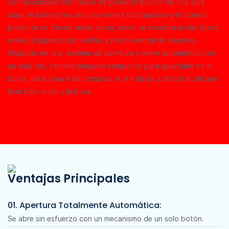
confeccionado con tejido de poliéster bicolor de una sola
capa: el exterior es de color crema blanquecino y el interior
presenta un fresco verde salvia, como se muestra en las fotos
reales. Equipado con varillas y mástil central de aluminio
chapado en oro, sistema de apertura y cierre automático con
un solo clic, tamaño plegado compacto para guardarlo en el
bolso, ideal para ir de compras, ir al trabajo y disfrutar del aire
libre bajo el sol y la lluvia.
Ventajas Principales
01. Apertura Totalmente Automática:
Se abre sin esfuerzo con un mecanismo de un solo botón.