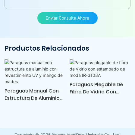
Enviar Consulta Ahora
Productos Relacionados
Paraguas Plegable De
Paraguas Manual Con
Fibra De Vidrio Con
Estructura De Aluminio
Estampado De Moda IR-
Con Revestimiento UV Y
3103A
Mango De Madera