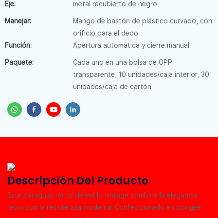
Eje:
metal recubierto de negro
Manejar:
Mango de bastón de plástico curvado, con
orificio para el dedo.
Función:
Apertura automática y cierre manual.
Paquete:
Cada uno en una bolsa de OPP
transparente, 10 unidades/caja interior, 30
unidades/caja de cartón.
Descripción Del Producto
Este paraguas recto de estilo vintage combina la elegancia
retro con la resistencia moderna. Confeccionado en pongee