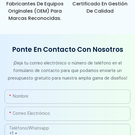
Fabricantes De Equipos
Certificado En Gestión
Originales (OEM) Para
De Calidad
Marcas Reconocidas.
Ponte En Contacto Con Nosotros
¡Deja tu correo electrónico o número de teléfono en el
formulario de contacto para que podamos enviarte un
presupuesto gratuito para nuestra amplia gama de diseños!
Nombre
Correo Electrónico
Teléfono/whatsapp
+1