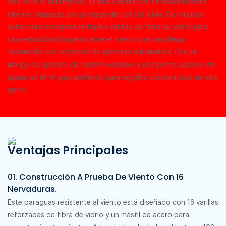
con un sutil estampado, la tela cuenta con un revestimiento
interior plateado que protege del sol y la lluvia. Su robusta
estructura incorpora múltiples varillas de fibra de vidrio para
una estabilidad superior ante el viento y se despliega
fácilmente con un botón de apertura automática. Con un
mango de gancho de diseño exclusivo y una parte superior de
goma, es el refugio perfecto para regalos corporativos de alta
gama.
Ventajas Principales
01. Construcción A Prueba De Viento Con 16
Nervaduras.
Este paraguas resistente al viento está diseñado con 16 varillas
reforzadas de fibra de vidrio y un mástil de acero para