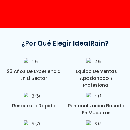
¿Por Qué Elegir IdealRain?
23 Años De Experiencia
Equipo De Ventas
En El Sector
Apasionado Y
Profesional
Respuesta Rápida
Personalización Basada
En Muestras