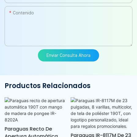
Contenido
Enviar Consulta Ahora
Productos Relacionados
Paraguas Recto De
Paraguas IR-8117M De 23
Apertura Automática