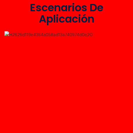
Escenarios De
Aplicación