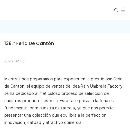
138.ª Feria De Cantón
2026-02-08
Mientras nos preparamos para exponer en la prestigiosa Feria
de Cantón, el equipo de ventas de IdealRain Umbrella Factory
se ha dedicado al meticuloso proceso de selección de
nuestros productos estrella. Esta fase previa a la feria es
fundamental para nuestra estrategia, ya que nos permite
presentar una colección que equilibra a la perfección
innovación, calidad y atractivo comercial.