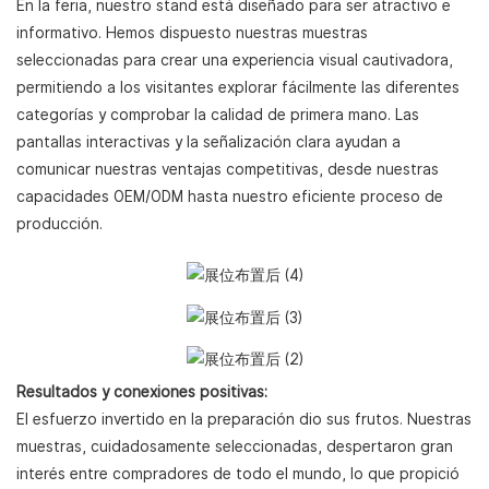
En la feria, nuestro stand está diseñado para ser atractivo e
informativo. Hemos dispuesto nuestras muestras
seleccionadas para crear una experiencia visual cautivadora,
permitiendo a los visitantes explorar fácilmente las diferentes
categorías y comprobar la calidad de primera mano. Las
pantallas interactivas y la señalización clara ayudan a
comunicar nuestras ventajas competitivas, desde nuestras
capacidades OEM/ODM hasta nuestro eficiente proceso de
producción.
Resultados y conexiones positivas:
El esfuerzo invertido en la preparación dio sus frutos. Nuestras
muestras, cuidadosamente seleccionadas, despertaron gran
interés entre compradores de todo el mundo, lo que propició