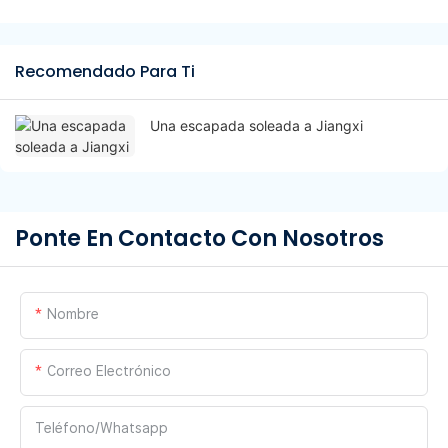
Recomendado Para Ti
Una escapada soleada a Jiangxi
Ponte En Contacto Con Nosotros
Nombre
Correo Electrónico
Teléfono/whatsapp