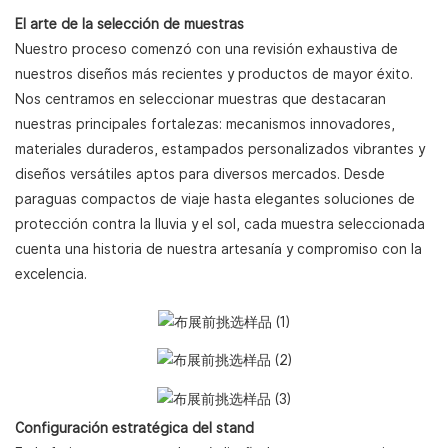
El arte de la selección de muestras
Nuestro proceso comenzó con una revisión exhaustiva de
nuestros diseños más recientes y productos de mayor éxito.
Nos centramos en seleccionar muestras que destacaran
nuestras principales fortalezas: mecanismos innovadores,
materiales duraderos, estampados personalizados vibrantes y
diseños versátiles aptos para diversos mercados. Desde
paraguas compactos de viaje hasta elegantes soluciones de
protección contra la lluvia y el sol, cada muestra seleccionada
cuenta una historia de nuestra artesanía y compromiso con la
excelencia.
Configuración estratégica del stand