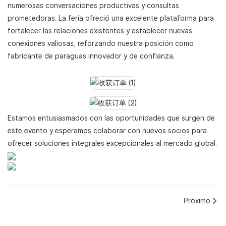
numerosas conversaciones productivas y consultas
prometedoras. La feria ofreció una excelente plataforma para
fortalecer las relaciones existentes y establecer nuevas
conexiones valiosas, reforzando nuestra posición como
fabricante de paraguas innovador y de confianza.
Estamos entusiasmados con las oportunidades que surgen de
este evento y esperamos colaborar con nuevos socios para
ofrecer soluciones integrales excepcionales al mercado global.
Próximo